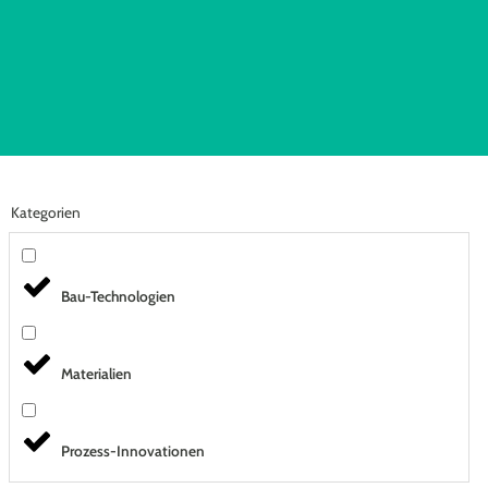
Kategorien
Bau-Technologien
Materialien
Prozess-Innovationen