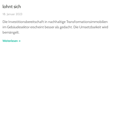
lohnt sich
18. Januar 2023
Die Investitionsbereitschaft in nachhaltige Transformationsimmobilien
im Gebäudesektor erscheint besser als gedacht. Die Umsetzbarkeit wird
bemängelt.
Weiterlesen »