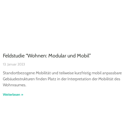
Feldstudie “Wohnen: Modular und Mobil”
13. Januar 2023
Standortbezogene Mobilität und teilweise kurzfristig mobil anpassbare
Gebäudestrukturen finden Platz in der Interpretation der Mobilität des
Wohnraumes.
Weiterlesen »