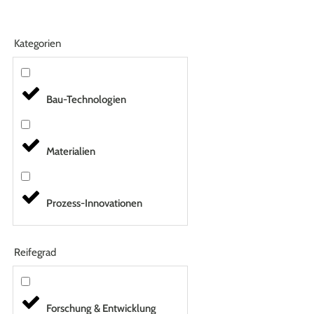
Kategorien
Bau-Technologien
Materialien
Prozess-Innovationen
Reifegrad
Forschung & Entwicklung