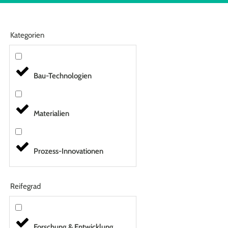
Kategorien
Bau-Technologien
Materialien
Prozess-Innovationen
Reifegrad
Forschung & Entwicklung