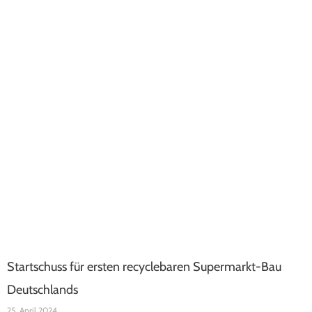
Startschuss für ersten recyclebaren Supermarkt-Bau
Deutschlands
25. April 2024