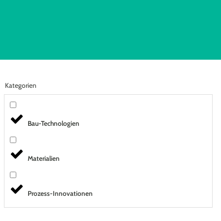
Kategorien
Bau-Technologien
Materialien
Prozess-Innovationen