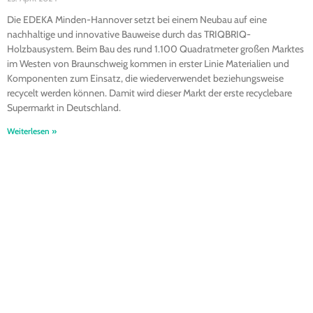
Die EDEKA Minden-Hannover setzt bei einem Neubau auf eine
nachhaltige und innovative Bauweise durch das TRIQBRIQ-
Holzbausystem. Beim Bau des rund 1.100 Quadratmeter großen Marktes
im Westen von Braunschweig kommen in erster Linie Materialien und
Komponenten zum Einsatz, die wiederverwendet beziehungsweise
recycelt werden können. Damit wird dieser Markt der erste recyclebare
Supermarkt in Deutschland.
Weiterlesen »