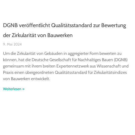
DGNB veröffentlicht Qualitätsstandard zur Bewertung
der Zirkularität von Bauwerken
9. Mai 2024
Um die Zirkularität von Gebäuden in aggregierter Form bewerten zu
können, hat die Deutsche Gesellschaft für Nachhaltiges Bauen (DGNB)
gemeinsam mit ihrem breiten Expertennetzwerk aus Wissenschaft und
Praxis einen übergeordneten Qualitätsstandard für Zirkularitätsindizes
von Bauwerken entwickelt.
Weiterlesen »