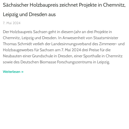
Sächsischer Holzbaupreis zeichnet Projekte in Chemnitz,
Leipzig und Dresden aus
7. Mai 2024
Der Holzbaupreis Sachsen geht in diesem Jahr an drei Projekte in
Chemnitz, Leipzig und Dresden. In Anwesenheit von Staatsminister
Thomas Schmidt verlieh der Landesinnungsverband des Zimmerer- und
Holzbaugewerbes für Sachsen am 7. Mai 2024 drei Preise für die
Neubauten einer Grundschule in Dresden, einer Sporthalle in Chemnitz
sowie des Deutschen Biomasse Forschungszentrums in Leipzig.
Weiterlesen »