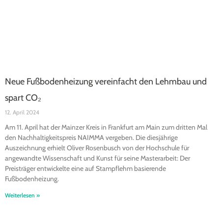
Neue Fußbodenheizung vereinfacht den Lehmbau und
spart CO₂
12. April 2024
Am 11. April hat der Mainzer Kreis in Frankfurt am Main zum dritten Mal
den Nachhaltigkeitspreis NAIMMA vergeben. Die diesjährige
Auszeichnung erhielt Oliver Rosenbusch von der Hochschule für
angewandte Wissenschaft und Kunst für seine Masterarbeit: Der
Preisträger entwickelte eine auf Stampflehm basierende
Fußbodenheizung.
Weiterlesen »