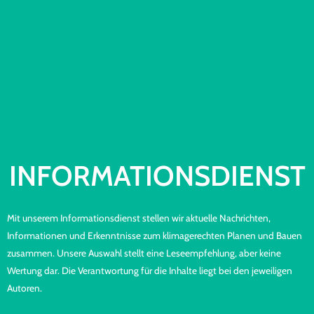
INFORMA­TIONS­DIENST
Mit unserem Informationsdienst stellen wir aktuelle Nachrichten,
Informationen und Erkenntnisse zum klimagerechten Planen und Bauen
zusammen. Unsere Auswahl stellt eine Leseempfehlung, aber keine
Wertung dar. Die Verantwortung für die Inhalte liegt bei den jeweiligen
Autoren.