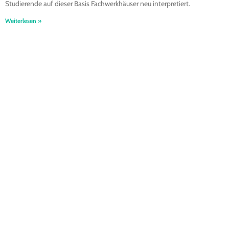
Studierende auf dieser Basis Fachwerkhäuser neu interpretiert.
Weiterlesen »