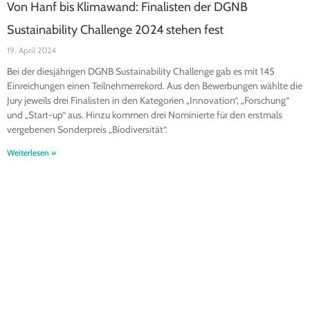
Von Hanf bis Klimawand: Finalisten der DGNB
Sustainability Challenge 2024 stehen fest
19. April 2024
Bei der diesjährigen DGNB Sustainability Challenge gab es mit 145
Einreichungen einen Teilnehmerrekord. Aus den Bewerbungen wählte die
Jury jeweils drei Finalisten in den Kategorien „Innovation“, „Forschung“
und „Start-up“ aus. Hinzu kommen drei Nominierte für den erstmals
vergebenen Sonderpreis „Biodiversität“.
Weiterlesen »