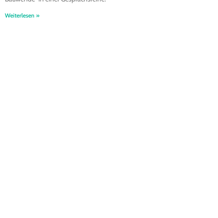
Weiterlesen »