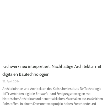
Fachwerk neu interpretiert: Nachhaltige Architektur mit
digitalen Bautechnologien
22. April 2024
Architektinnen und Architekten des Karlsruher Instituts für Technologie
(KIT) verbinden digitale Entwurfs- und Fertigungsstrategien mit
historischer Architektur und neuentwickelten Materialien aus natürlichen
Rohstoffen. In einem Demonstratorprojekt haben Forschende und