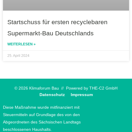
Startschuss für ersten recyclebaren
Supermarkt-Bau Deutschlands
WEITERLESEN »
25. April 2024
© 2026 Klimaforum Bau // Powered by
THE-C2 GmbH
Datenschutz
Impressum
Diese Maßnahme wurde mitfinanziert mit
Steuermitteln auf Grundlage des von den
Abgeordneten des Sächsischen Landtags
beschlossenen Haushalts.