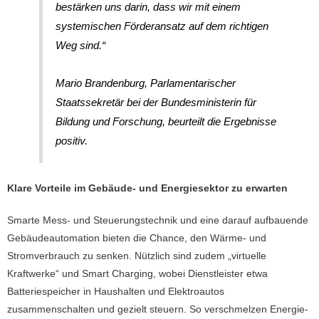
bestärken uns darin, dass wir mit einem
systemischen Förderansatz auf dem richtigen
Weg sind.“
Mario Brandenburg, Parlamentarischer
Staatssekretär bei der Bundesministerin für
Bildung und Forschung, beurteilt die Ergebnisse
positiv.
Klare Vorteile im Gebäude- und Energiesektor zu erwarten
Smarte Mess- und Steuerungstechnik und eine darauf aufbauende
Gebäudeautomation bieten die Chance, den Wärme- und
Stromverbrauch zu senken. Nützlich sind zudem „virtuelle
Kraftwerke“ und Smart Charging, wobei Dienstleister etwa
Batteriespeicher in Haushalten und Elektroautos
zusammenschalten und gezielt steuern. So verschmelzen Energie-