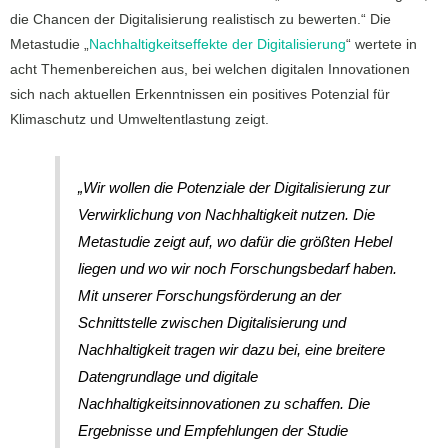
die Chancen der Digitalisierung realistisch zu bewerten.“ Die
Metastudie „
Nachhaltigkeitseffekte der Digitalisierung
“ wertete in
acht Themenbereichen aus, bei welchen digitalen Innovationen
sich nach aktuellen Erkenntnissen ein positives Potenzial für
Klimaschutz und Umweltentlastung zeigt.
„Wir wollen die Potenziale der Digitalisierung zur
Verwirklichung von Nachhaltigkeit nutzen. Die
Metastudie zeigt auf, wo dafür die größten Hebel
liegen und wo wir noch Forschungsbedarf haben.
Mit unserer Forschungsförderung an der
Schnittstelle zwischen Digitalisierung und
Nachhaltigkeit tragen wir dazu bei, eine breitere
Datengrundlage und digitale
Nachhaltigkeitsinnovationen zu schaffen. Die
Ergebnisse und Empfehlungen der Studie