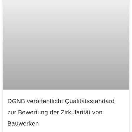
DGNB veröffentlicht Qualitätsstandard
zur Bewertung der Zirkularität von
Bauwerken