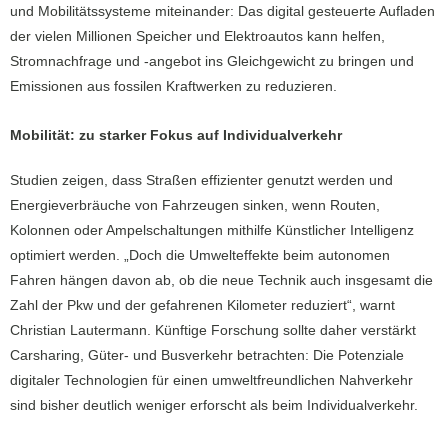
und Mobilitätssysteme miteinander: Das digital gesteuerte Aufladen
der vielen Millionen Speicher und Elektroautos kann helfen,
Stromnachfrage und -angebot ins Gleichgewicht zu bringen und
Emissionen aus fossilen Kraftwerken zu reduzieren.
Mobilität: zu starker Fokus auf Individualverkehr
Studien zeigen, dass Straßen effizienter genutzt werden und
Energieverbräuche von Fahrzeugen sinken, wenn Routen,
Kolonnen oder Ampelschaltungen mithilfe Künstlicher Intelligenz
optimiert werden. „Doch die Umwelteffekte beim autonomen
Fahren hängen davon ab, ob die neue Technik auch insgesamt die
Zahl der Pkw und der gefahrenen Kilometer reduziert“, warnt
Christian Lautermann. Künftige Forschung sollte daher verstärkt
Carsharing, Güter- und Busverkehr betrachten: Die Potenziale
digitaler Technologien für einen umweltfreundlichen Nahverkehr
sind bisher deutlich weniger erforscht als beim Individualverkehr.