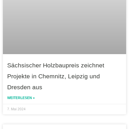
Sächsischer Holzbaupreis zeichnet
Projekte in Chemnitz, Leipzig und
Dresden aus
WEITERLESEN »
7. Mai 2024