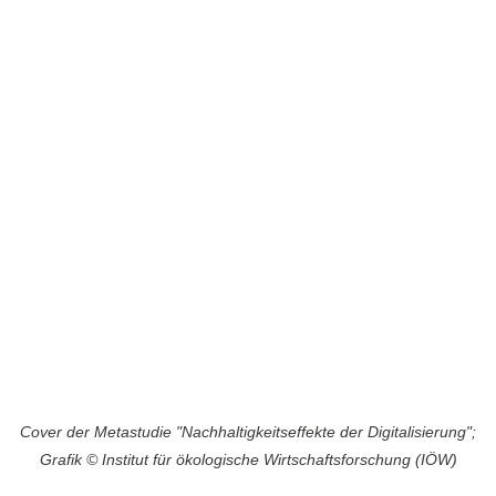
Cover der Metastudie "Nachhaltigkeitseffekte der Digitalisierung";
Grafik © Institut für ökologische Wirtschaftsforschung (IÖW)