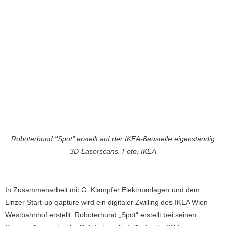
Roboterhund "Spot" erstellt auf der IKEA-Baustelle eigenständig
3D-Laserscans. Foto: IKEA
In Zusammenarbeit mit G. Klampfer Elektroanlagen und dem
Linzer Start-up qapture wird ein digitaler Zwilling des IKEA Wien
Westbahnhof erstellt. Roboterhund „Spot“ erstellt bei seinen