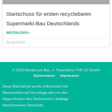
Startschuss für ersten recyclebaren
Supermarkt-Bau Deutschlands
WEITERLESEN »
25. April 2024
© 2026 Klimaforum Bau // Powered by
THE-C2 GmbH
Datenschutz
Impressum
Diese Maßnahme wurde mitfinanziert mit
Steuermitteln auf Grundlage des von den
Abgeordneten des Sächsischen Landtags
beschlossenen Haushalts.