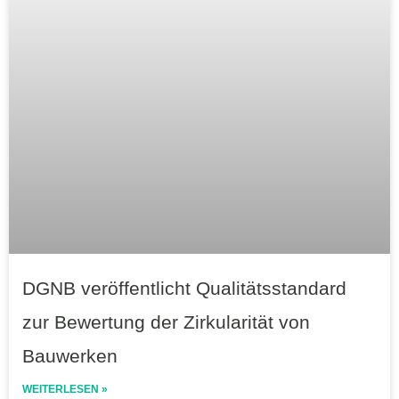
DGNB veröffentlicht Qualitätsstandard
zur Bewertung der Zirkularität von
Bauwerken
WEITERLESEN »