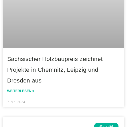
Sächsischer Holzbaupreis zeichnet
Projekte in Chemnitz, Leipzig und
Dresden aus
WEITERLESEN »
7. Mai 2024
HOLZBAU