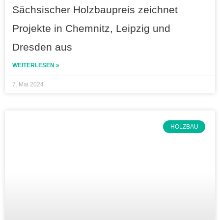
Sächsischer Holzbaupreis zeichnet
Projekte in Chemnitz, Leipzig und
Dresden aus
WEITERLESEN »
7. Mai 2024
HOLZBAU