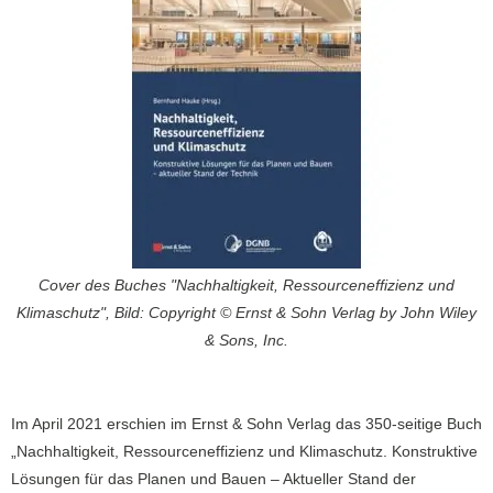
Cover des Buches "Nachhaltigkeit, Ressourceneffizienz und
Klimaschutz", Bild: Copyright © Ernst & Sohn Verlag by John Wiley
& Sons, Inc.
Im April 2021 erschien im Ernst & Sohn Verlag das 350-seitige Buch
„Nachhaltigkeit, Ressourceneffizienz und Klimaschutz. Konstruktive
Lösungen für das Planen und Bauen – Aktueller Stand der