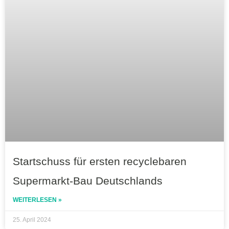
Startschuss für ersten recyclebaren
Supermarkt-Bau Deutschlands
WEITERLESEN »
25. April 2024