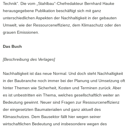
Technik“. Die vom „Stahlbau“-Chefredakteur Bernhard Hauke
herausgegebene Publikation beschäftigt sich mit ganz
unterschiedlichen Aspekten der Nachhaltigkeit in der gebauten
Umwelt, wie der Ressourceneffizienz, dem Klimaschutz oder den
grauen Emissionen.
Das Buch
[Beschreibung des Verlages]
Nachhaltigkeit ist das neue Normal. Und doch steht Nachhaltigkeit
in der Baubranche noch immer bei der Planung und Umsetzung oft
hinter Themen wie Sicherheit, Kosten und Terminen zurück. Aber
es ist unbestritten ein Thema, welches gesellschaftlich weiter an
Bedeutung gewinnt. Neuer sind Fragen zur Ressourceneffizienz
der eingesetzten Baumaterialien und ganz aktuell des
Klimaschutzes. Dem Bausektor fällt hier wegen seiner
wirtschaftlichen Bedeutung und insbesondere wegen des