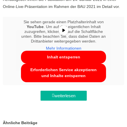
Online-Live-Präsentation im Rahmen der BAU 2021 im Detail vor.
Sie sehen gerade einen Platzhalterinhalt von
YouTube
. Um auf den eigentlichen Inhalt
zuzugreifen, klicken Sie auf die Schaltfläche
unten. Bitte beachten Sie, dass dabei Daten an
Drittanbieter weitergegeben werden.
Mehr Informationen
Inhalt entsperren
Erforderlichen Service akzeptieren
und Inhalte entsperren
weiterlesen
Ähnliche Beiträge