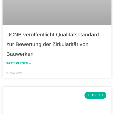
DGNB veröffentlicht Qualitätsstandard
zur Bewertung der Zirkularität von
Bauwerken
WEITERLESEN »
9. Mai 2024
HOLZBAU