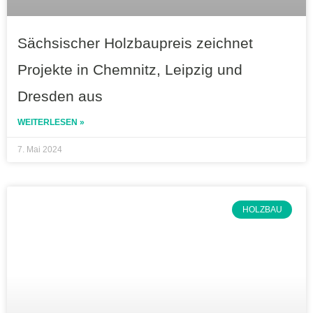
Sächsischer Holzbaupreis zeichnet
Projekte in Chemnitz, Leipzig und
Dresden aus
WEITERLESEN »
7. Mai 2024
HOLZBAU