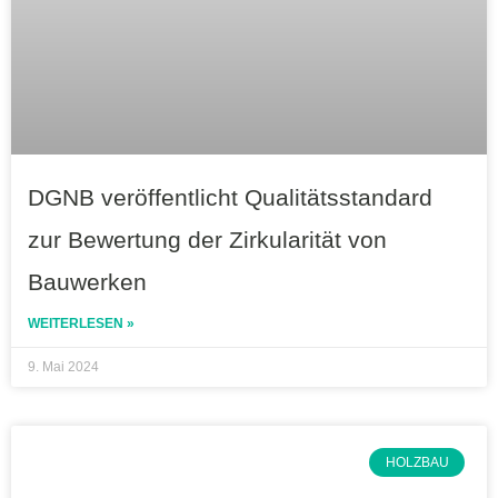
DGNB veröffentlicht Qualitätsstandard
zur Bewertung der Zirkularität von
Bauwerken
WEITERLESEN »
9. Mai 2024
HOLZBAU