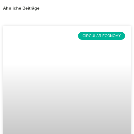
Ähnliche Beiträge
CIRCULAR ECONOMY