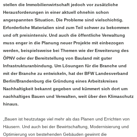
stellen die Immobilienwirtschaft jedoch vor zusätzliche
Herausforderungen in einer aktuell ohnehin schon
angespannten Situation. Die Probleme sind vielschichtig.
Erforderliche Materialien sind zum Teil schwer zu bekommen
und oft preisintensiv. Und auch die öffentliche Verwaltung
muss enger in die Planung neuer Projekte mit einbezogen
werden, beispielsweise bei Themen wie der Erweiterung des
ÖPNV oder der Bereitstellung von Bauland mit guter
Infrastrukturanbindung. Um Lösungen für die Branche und
mit der Branche zu entwickeln, hat der BFW Landesverband
Berlin/Brandenburg die Gründung eines Arbeitskreises
Nachhaltigkeit bekannt gegeben und kümmert sich dort um
nachhaltiges Bauen und Verwalten, weit über den Klimaschutz
hinaus.
„Bauen ist heutzutage viel mehr als das Planen und Errichten von
Häusern. Und auch bei der Bewirtschaftung, Modernisierung und
Optimierung von bestehenden Gebäuden gewinnt die