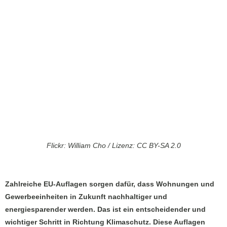
Flickr: William Cho / Lizenz: CC BY-SA 2.0
Zahlreiche EU-Auflagen sorgen dafür, dass Wohnungen und
Gewerbeeinheiten in Zukunft nachhaltiger und
energiesparender werden. Das ist ein entscheidender und
wichtiger Schritt in Richtung Klimaschutz. Diese Auflagen