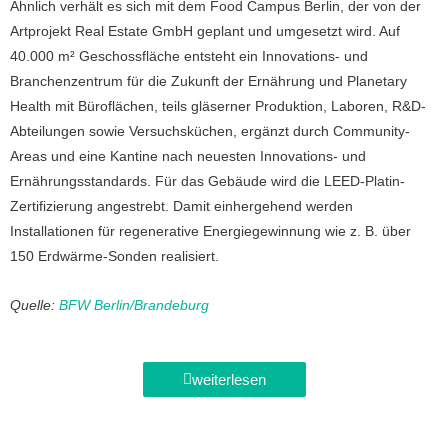
Ähnlich verhält es sich mit dem Food Campus Berlin, der von der
Artprojekt Real Estate GmbH geplant und umgesetzt wird. Auf
40.000 m² Geschossfläche entsteht ein Innovations- und
Branchenzentrum für die Zukunft der Ernährung und Planetary
Health mit Büroflächen, teils gläserner Produktion, Laboren, R&D-
Abteilungen sowie Versuchsküchen, ergänzt durch Community-
Areas und eine Kantine nach neuesten Innovations- und
Ernährungsstandards. Für das Gebäude wird die LEED-Platin-
Zertifizierung angestrebt. Damit einhergehend werden
Installationen für regenerative Energiegewinnung wie z. B. über
150 Erdwärme-Sonden realisiert.
Quelle:
BFW Berlin/Brandeburg
weiterlesen