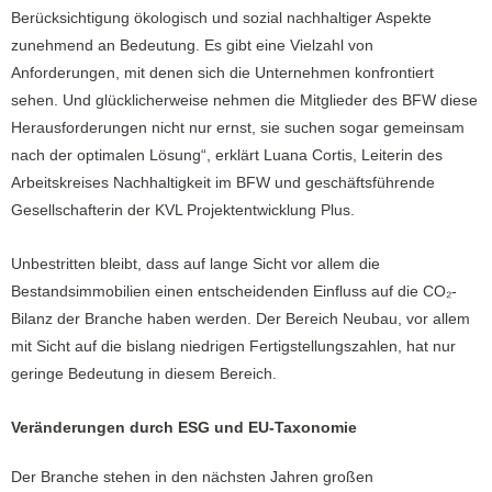
Berücksichtigung ökologisch und sozial nachhaltiger Aspekte
zunehmend an Bedeutung. Es gibt eine Vielzahl von
Anforderungen, mit denen sich die Unternehmen konfrontiert
sehen. Und glücklicherweise nehmen die Mitglieder des BFW diese
Herausforderungen nicht nur ernst, sie suchen sogar gemeinsam
nach der optimalen Lösung“, erklärt Luana Cortis, Leiterin des
Arbeitskreises Nachhaltigkeit im BFW und geschäftsführende
Gesellschafterin der KVL Projektentwicklung Plus.
Unbestritten bleibt, dass auf lange Sicht vor allem die
Bestandsimmobilien einen entscheidenden Einfluss auf die CO₂-
Bilanz der Branche haben werden. Der Bereich Neubau, vor allem
mit Sicht auf die bislang niedrigen Fertigstellungszahlen, hat nur
geringe Bedeutung in diesem Bereich.
Veränderungen durch ESG und EU-Taxonomie
Der Branche stehen in den nächsten Jahren großen