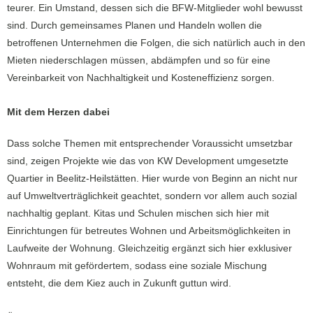
teurer. Ein Umstand, dessen sich die BFW-Mitglieder wohl bewusst
sind. Durch gemeinsames Planen und Handeln wollen die
betroffenen Unternehmen die Folgen, die sich natürlich auch in den
Mieten niederschlagen müssen, abdämpfen und so für eine
Vereinbarkeit von Nachhaltigkeit und Kosteneffizienz sorgen.
Mit dem Herzen dabei
Dass solche Themen mit entsprechender Voraussicht umsetzbar
sind, zeigen Projekte wie das von KW Development umgesetzte
Quartier in Beelitz-Heilstätten. Hier wurde von Beginn an nicht nur
auf Umweltverträglichkeit geachtet, sondern vor allem auch sozial
nachhaltig geplant. Kitas und Schulen mischen sich hier mit
Einrichtungen für betreutes Wohnen und Arbeitsmöglichkeiten in
Laufweite der Wohnung. Gleichzeitig ergänzt sich hier exklusiver
Wohnraum mit gefördertem, sodass eine soziale Mischung
entsteht, die dem Kiez auch in Zukunft guttun wird.