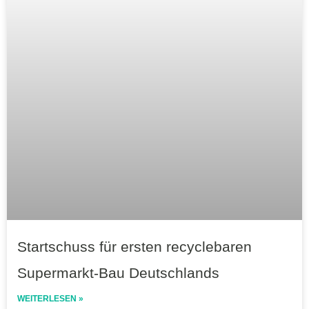
Startschuss für ersten recyclebaren
Supermarkt-Bau Deutschlands
WEITERLESEN »