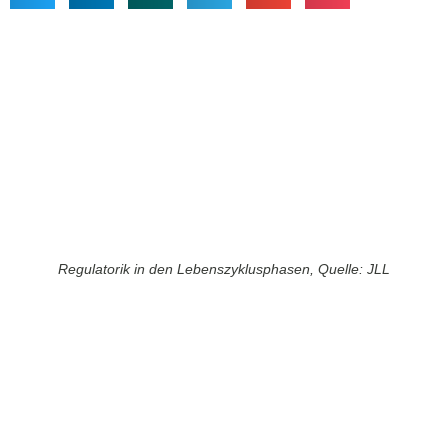
Regulatorik in den Lebenszyklusphasen, Quelle: JLL