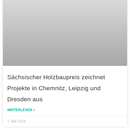
Sächsischer Holzbaupreis zeichnet
Projekte in Chemnitz, Leipzig und
Dresden aus
WEITERLESEN »
7. Mai 2024