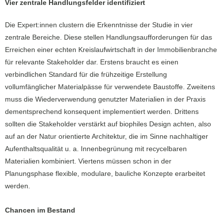
Vier zentrale Handlungsfelder identifiziert
Die Expert:innen clustern die Erkenntnisse der Studie in vier
zentrale Bereiche. Diese stellen Handlungsaufforderungen für das
Erreichen einer echten Kreislaufwirtschaft in der Immobilienbranche
für relevante Stakeholder dar. Erstens braucht es einen
verbindlichen Standard für die frühzeitige Erstellung
vollumfänglicher Materialpässe für verwendete Baustoffe. Zweitens
muss die Wiederverwendung genutzter Materialien in der Praxis
dementsprechend konsequent implementiert werden. Drittens
sollten die Stakeholder verstärkt auf biophiles Design achten, also
auf an der Natur orientierte Architektur, die im Sinne nachhaltiger
Aufenthaltsqualität u. a. Innenbegrünung mit recycelbaren
Materialien kombiniert. Viertens müssen schon in der
Planungsphase flexible, modulare, bauliche Konzepte erarbeitet
werden.
Chancen im Bestand