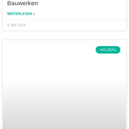
Bauwerken
WEITERLESEN »
9. Mai 2024
HOLZBAU