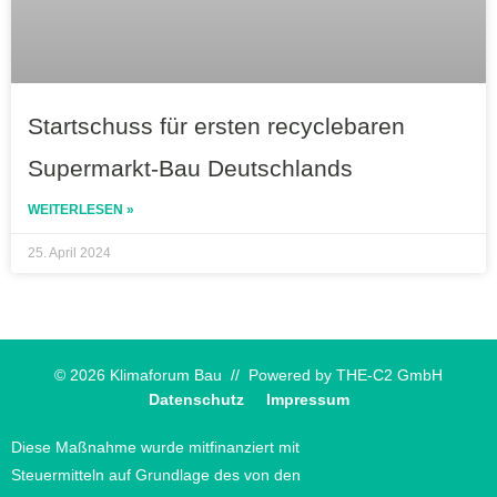
Startschuss für ersten recyclebaren
Supermarkt-Bau Deutschlands
WEITERLESEN »
25. April 2024
© 2026 Klimaforum Bau // Powered by
THE-C2 GmbH
Datenschutz
Impressum
Diese Maßnahme wurde mitfinanziert mit
Steuermitteln auf Grundlage des von den