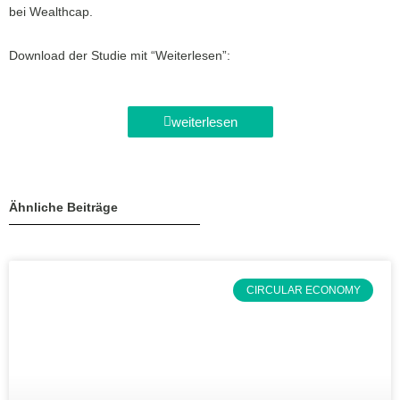
bei Wealthcap.
Download der Studie mit “Weiterlesen”:
weiterlesen
Ähnliche Beiträge
CIRCULAR ECONOMY