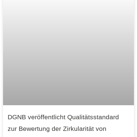
DGNB veröffentlicht Qualitätsstandard
zur Bewertung der Zirkularität von