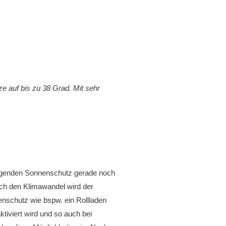
e auf bis zu 38 Grad. Mit sehr
liegenden Sonnenschutz gerade noch
rch den Klimawandel wird der
nschutz wie bspw. ein Rollladen
iviert wird und so auch bei