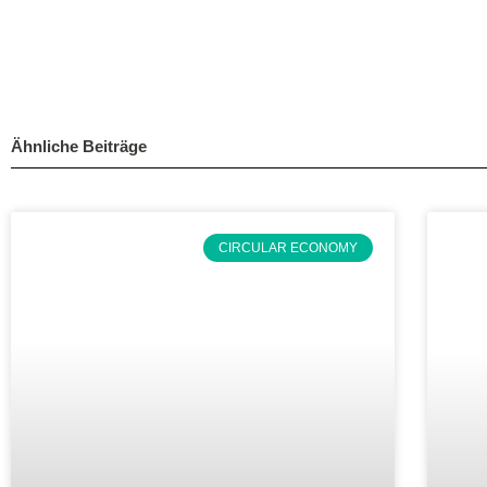
Ähnliche Beiträge
CIRCULAR ECONOMY