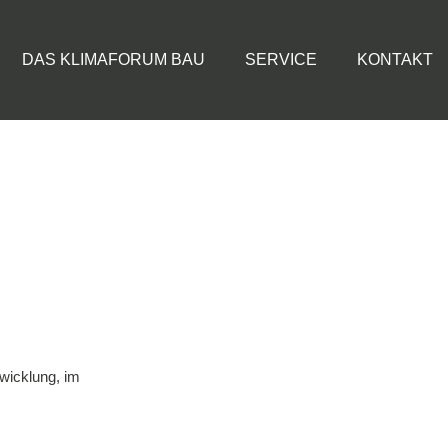
DAS KLIMAFORUM BAU
SERVICE
KONTAKT
wicklung
,
im