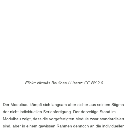
Flickr: Nicolás Boullosa / Lizenz: CC BY 2.0
Der Modulbau kämpft sich langsam aber sicher aus seinem Stigma
der nicht individuellen Serienfertigung. Der derzeitige Stand im
Modulbau zeigt, dass die vorgefertigten Module zwar standardisiert
sind, aber in einem gewissen Rahmen dennoch an die individuellen