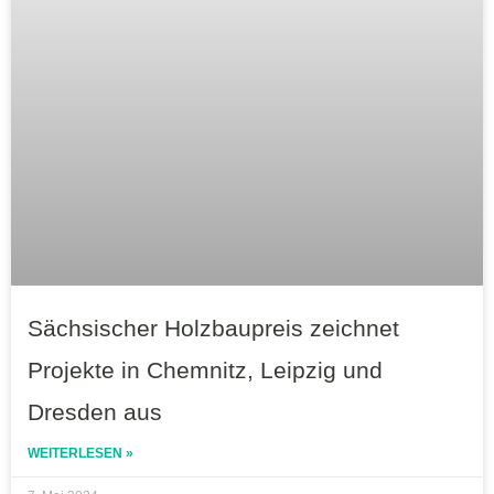
Sächsischer Holzbaupreis zeichnet
Projekte in Chemnitz, Leipzig und
Dresden aus
WEITERLESEN »