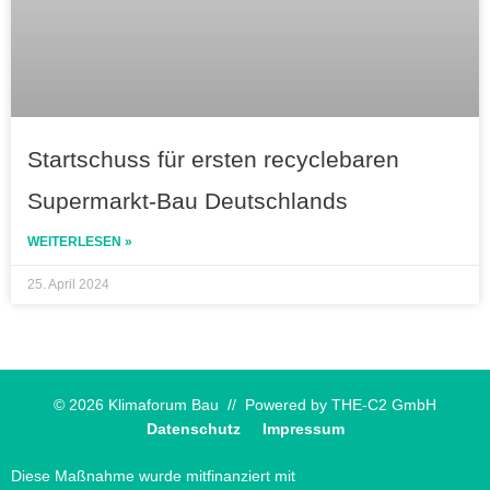
Startschuss für ersten recyclebaren
Supermarkt-Bau Deutschlands
WEITERLESEN »
25. April 2024
© 2026 Klimaforum Bau // Powered by
THE-C2 GmbH
Datenschutz
Impressum
Diese Maßnahme wurde mitfinanziert mit