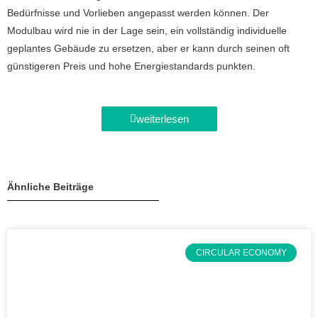
Bedürfnisse und Vorlieben angepasst werden können. Der
Modulbau wird nie in der Lage sein, ein vollständig individuelle
geplantes Gebäude zu ersetzen, aber er kann durch seinen oft
günstigeren Preis und hohe Energiestandards punkten.
weiterlesen
Ähnliche Beiträge
CIRCULAR ECONOMY