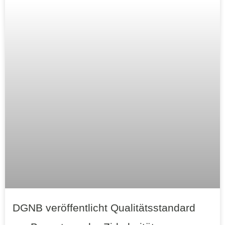
DGNB veröffentlicht Qualitätsstandard