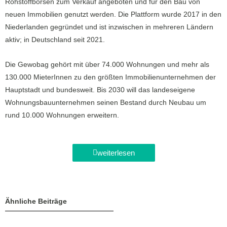
Rohstoffbörsen zum Verkauf angeboten und für den Bau von
neuen Immobilien genutzt werden. Die Plattform wurde 2017 in den
Niederlanden gegründet und ist inzwischen in mehreren Ländern
aktiv; in Deutschland seit 2021.
Die Gewobag gehört mit über 74.000 Wohnungen und mehr als
130.000 MieterInnen zu den größten Immobilienunternehmen der
Hauptstadt und bundesweit. Bis 2030 will das landeseigene
Wohnungsbauunternehmen seinen Bestand durch Neubau um
rund 10.000 Wohnungen erweitern.
weiterlesen
Ähnliche Beiträge