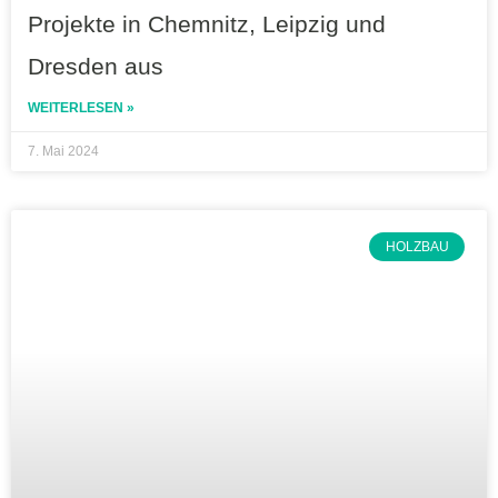
Projekte in Chemnitz, Leipzig und
Dresden aus
WEITERLESEN »
7. Mai 2024
HOLZBAU