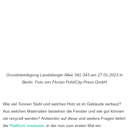
Grundsteinlegung Landsberger Allee 341-343 am 27.01.2023 in
Berlin. Foto von Florian Pohl/City-Press GmbH
Wie viel Tonnen Stahl und welches Holz ist im Gebäude verbaut?
Aus welchen Materialien bestehen die Fenster und wie gut können
sie recycelt werden? Antworten auf diese und weitere Fragen liefert
die
Plattform madaster
, in der nun zum ersten Mal ein