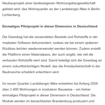
Neubauprojekt einer landeseigenen Wohnungsbaugesellschaft
gelistet wird: das Wohnquartier an der Landsberger Allee in Berlin-
Lichtenberg.
Einmaliges Pilotprojekt in dieser Dimension in Deutschland
Die Gewobag hat die verwendeten Bauteile und Rohstoffe in der
madaster-Software dokumentiert, sodass sie bei einem späteren
Rückbau leichter wiederverwendet werden können. Zudem erstellt
die Plattform einen Materialpass, der auch angibt, wie viel die
verbauten Rohstoffe wert sind. Damit beteiligt sich die Gewobag an
einem zukunftsträchtigen Modell, das die Kreislaufwirtschaft in der
Baubranche erheblich erleichtern wird
Im neuen Quartier Landsberger Allee entstehen bis Anfang 2026
über 1.400 Wohnungen in modularer Bauweise – ein bisher
einmaliges Pilotprojekt in dieser Dimension in Deutschland. Die
Module werden im benachbarten Brandenburg produziert und