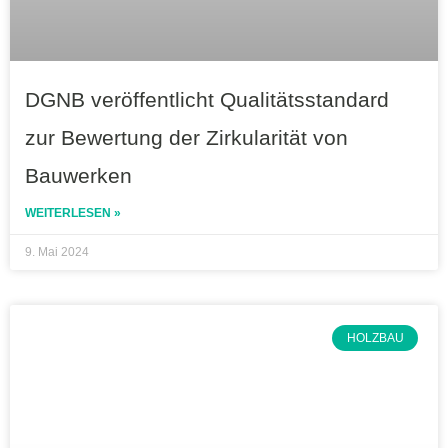
DGNB veröffentlicht Qualitätsstandard
zur Bewertung der Zirkularität von
Bauwerken
WEITERLESEN »
9. Mai 2024
HOLZBAU