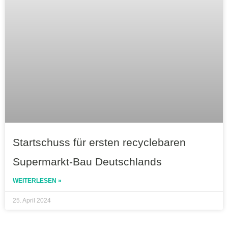
Startschuss für ersten recyclebaren
Supermarkt-Bau Deutschlands
WEITERLESEN »
25. April 2024