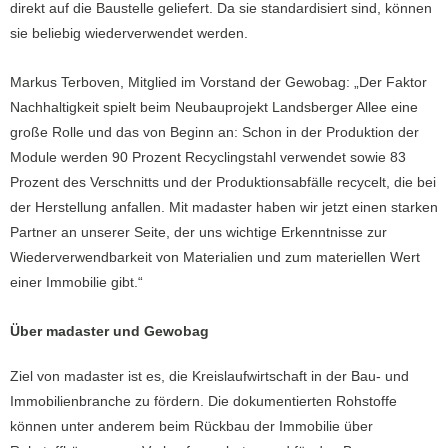
direkt auf die Baustelle geliefert. Da sie standardisiert sind, können
sie beliebig wiederverwendet werden.
Markus Terboven, Mitglied im Vorstand der Gewobag: „Der Faktor
Nachhaltigkeit spielt beim Neubauprojekt Landsberger Allee eine
große Rolle und das von Beginn an: Schon in der Produktion der
Module werden 90 Prozent Recyclingstahl verwendet sowie 83
Prozent des Verschnitts und der Produktionsabfälle recycelt, die bei
der Herstellung anfallen. Mit madaster haben wir jetzt einen starken
Partner an unserer Seite, der uns wichtige Erkenntnisse zur
Wiederverwendbarkeit von Materialien und zum materiellen Wert
einer Immobilie gibt.“
Über madaster und Gewobag
Ziel von madaster ist es, die Kreislaufwirtschaft in der Bau- und
Immobilienbranche zu fördern. Die dokumentierten Rohstoffe
können unter anderem beim Rückbau der Immobilie über