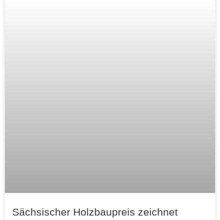
Sächsischer Holzbaupreis zeichnet