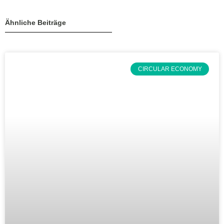
Ähnliche Beiträge
CIRCULAR ECONOMY