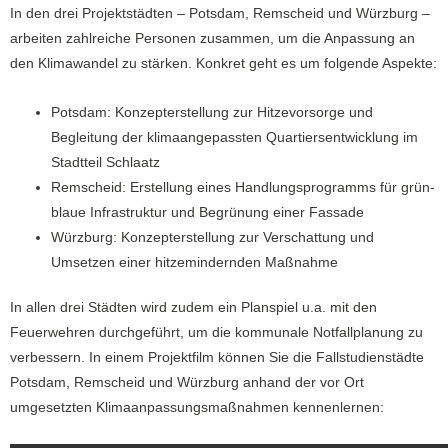
In den drei Projektstädten – Potsdam, Remscheid und Würzburg –
arbeiten zahlreiche Personen zusammen, um die Anpassung an
den Klimawandel zu stärken. Konkret geht es um folgende Aspekte:
Potsdam: Konzepterstellung zur Hitzevorsorge und
Begleitung der klimaangepassten Quartiersentwicklung im
Stadtteil Schlaatz
Remscheid: Erstellung eines Handlungsprogramms für grün-
blaue Infrastruktur und Begrünung einer Fassade
Würzburg: Konzepterstellung zur Verschattung und
Umsetzen einer hitzemindernden Maßnahme
In allen drei Städten wird zudem ein Planspiel u.a. mit den
Feuerwehren durchgeführt, um die kommunale Notfallplanung zu
verbessern. In einem Projektfilm können Sie die Fallstudienstädte
Potsdam, Remscheid und Würzburg anhand der vor Ort
umgesetzten Klimaanpassungsmaßnahmen kennenlernen: