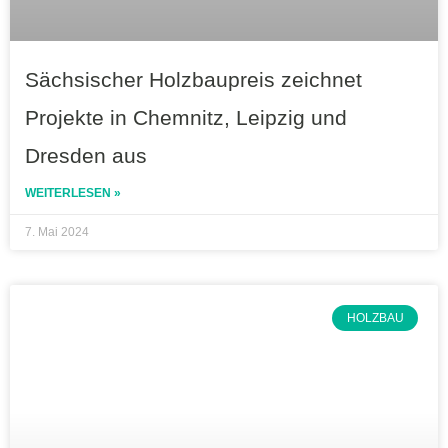
Sächsischer Holzbaupreis zeichnet
Projekte in Chemnitz, Leipzig und
Dresden aus
WEITERLESEN »
7. Mai 2024
HOLZBAU