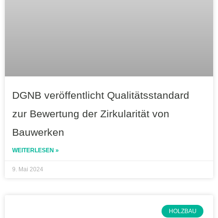
DGNB veröffentlicht Qualitätsstandard
zur Bewertung der Zirkularität von
Bauwerken
WEITERLESEN »
9. Mai 2024
HOLZBAU