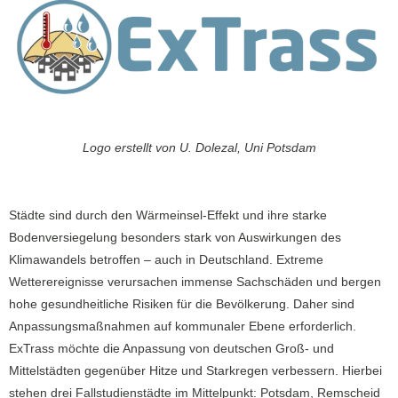
Logo erstellt von U. Dolezal, Uni Potsdam
Städte sind durch den Wärmeinsel-Effekt und ihre starke
Bodenversiegelung besonders stark von Auswirkungen des
Klimawandels betroffen – auch in Deutschland. Extreme
Wetterereignisse verursachen immense Sachschäden und bergen
hohe gesundheitliche Risiken für die Bevölkerung. Daher sind
Anpassungsmaßnahmen auf kommunaler Ebene erforderlich.
ExTrass möchte die Anpassung von deutschen Groß- und
Mittelstädten gegenüber Hitze und Starkregen verbessern. Hierbei
stehen drei Fallstudienstädte im Mittelpunkt: Potsdam, Remscheid