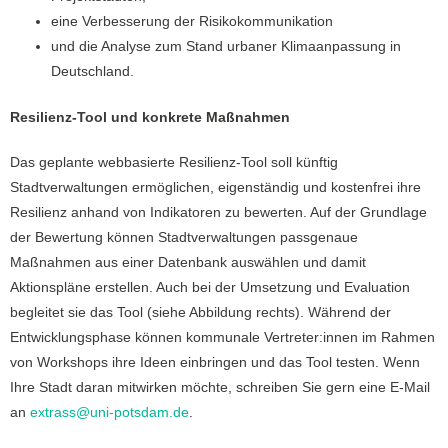
eine Verbesserung der Risikokommunikation
und die Analyse zum Stand urbaner Klimaanpassung in
Deutschland.
Resilienz-Tool und konkrete Maßnahmen
Das geplante webbasierte Resilienz-Tool soll künftig
Stadtverwaltungen ermöglichen, eigenständig und kostenfrei ihre
Resilienz anhand von Indikatoren zu bewerten. Auf der Grundlage
der Bewertung können Stadtverwaltungen passgenaue
Maßnahmen aus einer Datenbank auswählen und damit
Aktionspläne erstellen. Auch bei der Umsetzung und Evaluation
begleitet sie das Tool (siehe Abbildung rechts). Während der
Entwicklungsphase können kommunale Vertreter:innen im Rahmen
von Workshops ihre Ideen einbringen und das Tool testen. Wenn
Ihre Stadt daran mitwirken möchte, schreiben Sie gern eine E-Mail
an
extrass@uni-potsdam.de
.