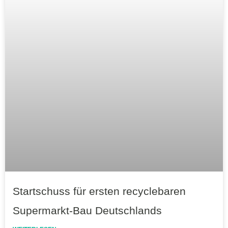
Startschuss für ersten recyclebaren
Supermarkt-Bau Deutschlands