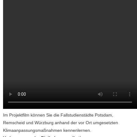
Im Projektfilm können Sie die Fallstudienstädte Potsdam,
Remscheid und Würzburg anhand der vor Ort umgesetzten
Klimaanpassungsmaßnahmen kennenlernen.