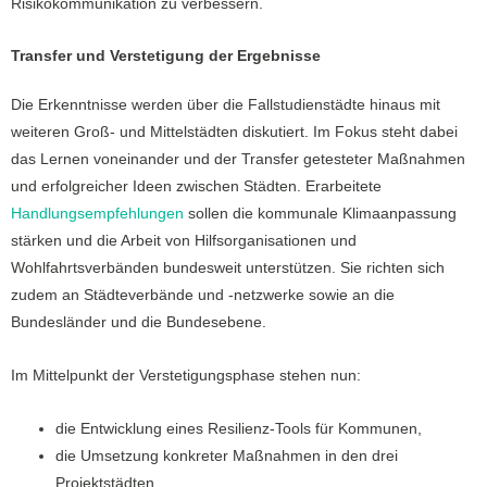
Risikokommunikation zu verbessern.
Transfer und Verstetigung der Ergebnisse
Die Erkenntnisse werden über die Fallstudienstädte hinaus mit
weiteren Groß- und Mittelstädten diskutiert. Im Fokus steht dabei
das Lernen voneinander und der Transfer getesteter Maßnahmen
und erfolgreicher Ideen zwischen Städten. Erarbeitete
Handlungsempfehlungen
sollen die kommunale Klimaanpassung
stärken und die Arbeit von Hilfsorganisationen und
Wohlfahrtsverbänden bundesweit unterstützen. Sie richten sich
zudem an Städteverbände und -netzwerke sowie an die
Bundesländer und die Bundesebene.
Im Mittelpunkt der Verstetigungsphase stehen nun:
die Entwicklung eines Resilienz-Tools für Kommunen,
die Umsetzung konkreter Maßnahmen in den drei
Projektstädten,