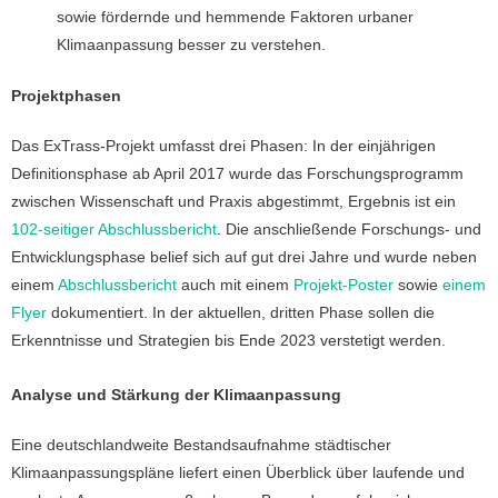
sowie fördernde und hemmende Faktoren urbaner
Klimaanpassung besser zu verstehen.
Projektphasen
Das ExTrass-Projekt umfasst drei Phasen: In der einjährigen
Definitionsphase ab April 2017 wurde das Forschungsprogramm
zwischen Wissenschaft und Praxis abgestimmt, Ergebnis ist ein
102-seitiger Abschlussbericht
. Die anschließende Forschungs- und
Entwicklungsphase belief sich auf gut drei Jahre und wurde neben
einem
Abschlussbericht
auch mit einem
Projekt-Poster
sowie
einem
Flyer
dokumentiert. In der aktuellen, dritten Phase sollen die
Erkenntnisse und Strategien bis Ende 2023 verstetigt werden.
Analyse und Stärkung der Klimaanpassung
Eine deutschlandweite Bestandsaufnahme städtischer
Klimaanpassungspläne liefert einen Überblick über laufende und