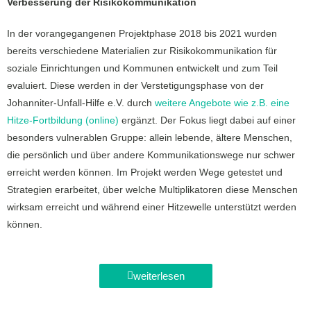
Verbesserung der Risikokommunikation
In der vorangegangenen Projektphase 2018 bis 2021 wurden
bereits verschiedene Materialien zur Risikokommunikation für
soziale Einrichtungen und Kommunen entwickelt und zum Teil
evaluiert. Diese werden in der Verstetigungsphase von der
Johanniter-Unfall-Hilfe e.V. durch
weitere Angebote wie z.B. eine
Hitze-Fortbildung (online)
ergänzt. Der Fokus liegt dabei auf einer
besonders vulnerablen Gruppe: allein lebende, ältere Menschen,
die persönlich und über andere Kommunikationswege nur schwer
erreicht werden können. Im Projekt werden Wege getestet und
Strategien erarbeitet, über welche Multiplikatoren diese Menschen
wirksam erreicht und während einer Hitzewelle unterstützt werden
können.
weiterlesen