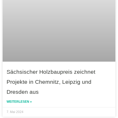
Sächsischer Holzbaupreis zeichnet
Projekte in Chemnitz, Leipzig und
Dresden aus
WEITERLESEN »
7. Mai 2024