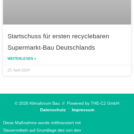
Startschuss für ersten recyclebaren
Supermarkt-Bau Deutschlands
WEITERLESEN »
25. April 2024
© 2026 Klimaforum Bau // Powered by
THE-C2 GmbH
Datenschutz
Impressum
Diese Maßnahme wurde mitfinanziert mit
Steuermitteln auf Grundlage des von den