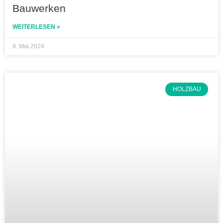
Bauwerken
WEITERLESEN »
9. Mai 2024
HOLZBAU