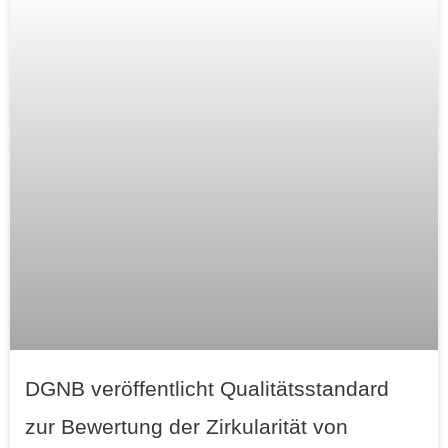
DGNB veröffentlicht Qualitätsstandard
zur Bewertung der Zirkularität von