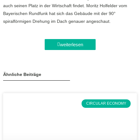
auch seinen Platz in der Wirtschaft findet. Moritz Holfelder vom
Bayerischen Rundfunk hat sich das Gebäude mit der 90°
spiralförmigen Drehung im Dach genauer angeschaut.
weiterlesen
Ähnliche Beiträge
CIRCULAR ECONOMY