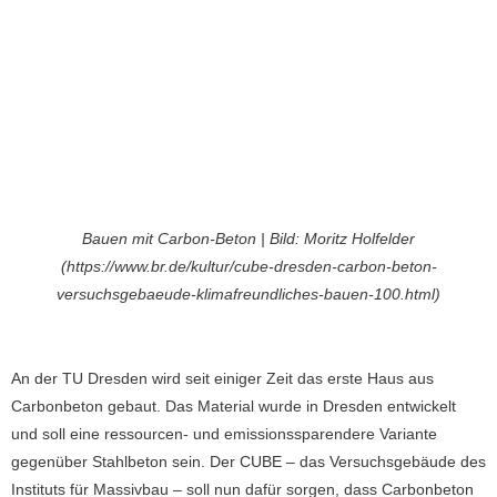
Bauen mit Carbon-Beton | Bild: Moritz Holfelder
(https://www.br.de/kultur/cube-dresden-carbon-beton-
versuchsgebaeude-klimafreundliches-bauen-100.html)
An der TU Dresden wird seit einiger Zeit das erste Haus aus
Carbonbeton gebaut. Das Material wurde in Dresden entwickelt
und soll eine ressourcen- und emissionssparendere Variante
gegenüber Stahlbeton sein. Der CUBE – das Versuchsgebäude des
Instituts für Massivbau – soll nun dafür sorgen, dass Carbonbeton