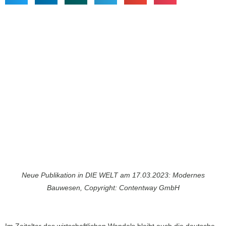
Neue Publikation in DIE WELT am 17.03.2023: Modernes
Bauwesen, Copyright: Contentway GmbH