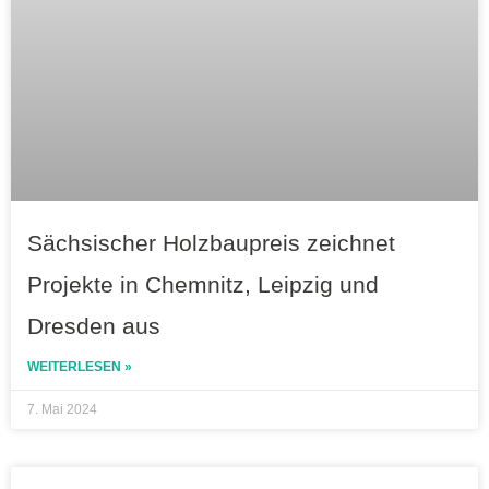
Sächsischer Holzbaupreis zeichnet
Projekte in Chemnitz, Leipzig und
Dresden aus
WEITERLESEN »
7. Mai 2024