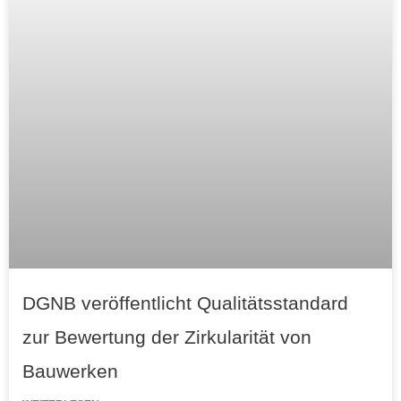
DGNB veröffentlicht Qualitätsstandard
zur Bewertung der Zirkularität von
Bauwerken