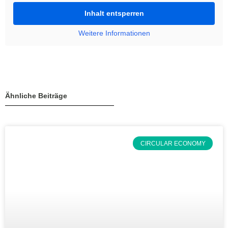
Inhalt entsperren
Weitere Informationen
Ähnliche Beiträge
CIRCULAR ECONOMY