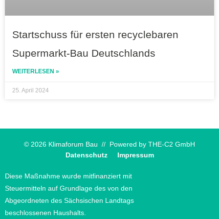
Startschuss für ersten recyclebaren
Supermarkt-Bau Deutschlands
WEITERLESEN »
25. April 2024
© 2026 Klimaforum Bau // Powered by
THE-C2 GmbH
Datenschutz
Impressum
Diese Maßnahme wurde mitfinanziert mit
Steuermitteln auf Grundlage des von den
Abgeordneten des Sächsischen Landtags
beschlossenen Haushalts.