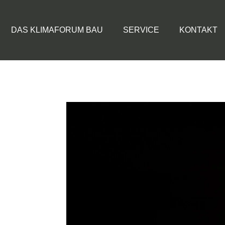
DAS KLIMAFORUM BAU
SERVICE
KONTAKT