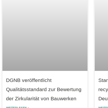
DGNB veröffentlicht
Star
Qualitätsstandard zur Bewertung
rec
der Zirkularität von Bauwerken
Deu