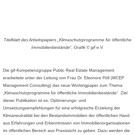
Titelblatt des Arbeitspapiers „Klimaschutzprogramme für öffentliche
Immobilienbestände“, Grafik © gif e.V.
Die gif-Kompetenzgruppe Public Real Estate Management
erarbeitete unter der Leitung von Frau Dr. Eleonore Pöll (MCEP
Management Consulting) das neue Workingpaper zum Thema
„Klimaschutzprogramme für öffentliche Immobilienbestände“. Ziel
dieser Publikation ist es, Optimierungs- und
Umsetzungsempfehlungen für eine erfolgreiche Erzielung der
Klimaneutralität bei den Bestandsimmobilien der öffentlichen Hand
aus Erfahrungen und Erkenntnissen von Immobilienorganisationen
im öffentlichen Bereich aus Praxissicht zu geben. Dazu werden die