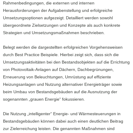
Rahmenbedingungen, die externen und internen
Herausforderungen der Aufgabenstellung und erfolgreiche
Umsetzungsoptionen aufgezeigt. Detailliert werden sowohl
übergeordnete Zielsetzungen und Konzepte als auch konkrete
Strategien und Umsetzungsmaßnahmen beschrieben.
Belegt werden die dargestellten erfolgreichen Vorgehensweisen
durch Best Practice Beispiele. Hierbei zeigt sich, dass sich die
Umsetzungsaktivitäten bei den Bestandsobjekten auf die Errichtung
von Photovoltaik-Anlagen auf Dächern, Dachbegrünungen,
Erneuerung von Beleuchtungen, Umrüstung auf effiziente
Heizungsanlagen und Nutzung alternativer Energieträger sowie
beim Umbau von Bestandsgebäuden auf die Ausnutzung der
sogenannten „grauen Energie“ fokussieren.
Die Nutzung „intelligenter“ Energie- und Wärmesteuerungen in
Bestandsgebäuden können dabei auch einen deutlichen Beitrag
zur Zielerreichung leisten. Die genannten Maßnahmen sind