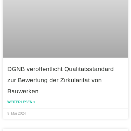
DGNB veröffentlicht Qualitätsstandard
zur Bewertung der Zirkularität von
Bauwerken
WEITERLESEN »
9. Mai 2024