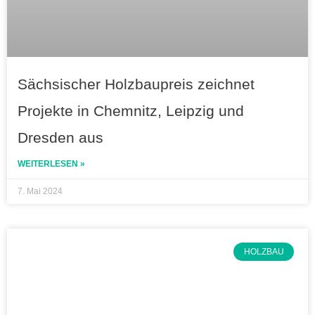
Sächsischer Holzbaupreis zeichnet
Projekte in Chemnitz, Leipzig und
Dresden aus
WEITERLESEN »
7. Mai 2024
HOLZBAU