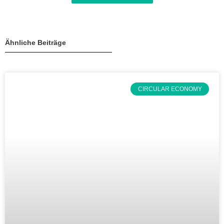
Ähnliche Beiträge
CIRCULAR ECONOMY