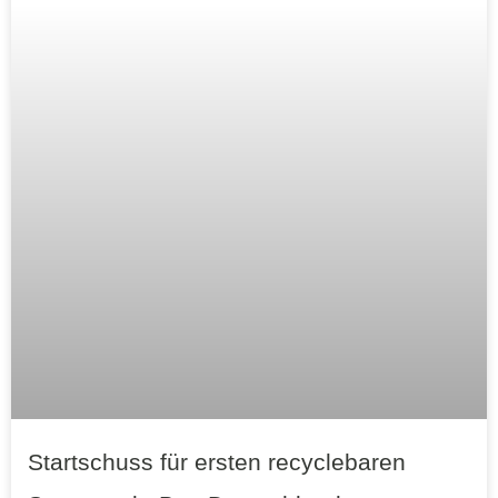
Startschuss für ersten recyclebaren