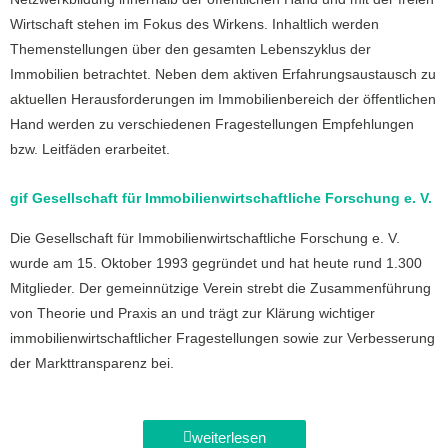
Wirtschaft stehen im Fokus des Wirkens. Inhaltlich werden
Themenstellungen über den gesamten Lebenszyklus der
Immobilien betrachtet. Neben dem aktiven Erfahrungsaustausch zu
aktuellen Herausforderungen im Immobilienbereich der öffentlichen
Hand werden zu verschiedenen Fragestellungen Empfehlungen
bzw. Leitfäden erarbeitet.
gif Gesellschaft für Immobilienwirtschaftliche Forschung e. V.
Die Gesellschaft für Immobilienwirtschaftliche Forschung e. V.
wurde am 15. Oktober 1993 gegründet und hat heute rund 1.300
Mitglieder. Der gemeinnützige Verein strebt die Zusammenführung
von Theorie und Praxis an und trägt zur Klärung wichtiger
immobilienwirtschaftlicher Fragestellungen sowie zur Verbesserung
der Markttransparenz bei.
weiterlesen