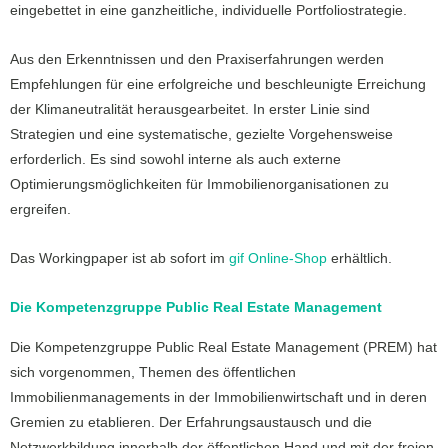
eingebettet in eine ganzheitliche, individuelle Portfoliostrategie.
Aus den Erkenntnissen und den Praxiserfahrungen werden
Empfehlungen für eine erfolgreiche und beschleunigte Erreichung
der Klimaneutralität herausgearbeitet. In erster Linie sind
Strategien und eine systematische, gezielte Vorgehensweise
erforderlich. Es sind sowohl interne als auch externe
Optimierungsmöglichkeiten für Immobilienorganisationen zu
ergreifen.
Das Workingpaper ist ab sofort im
gif Online-Shop
erhältlich.
Die Kompetenzgruppe Public Real Estate Management
Die Kompetenzgruppe Public Real Estate Management (PREM) hat
sich vorgenommen, Themen des öffentlichen
Immobilienmanagements in der Immobilienwirtschaft und in deren
Gremien zu etablieren. Der Erfahrungsaustausch und die
Netzwerkbildung innerhalb der öffentlichen Hand und mit der freien