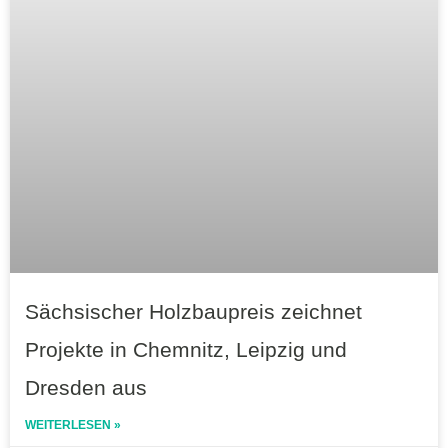
Sächsischer Holzbaupreis zeichnet
Projekte in Chemnitz, Leipzig und
Dresden aus
WEITERLESEN »