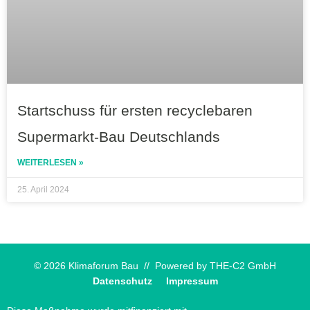
Startschuss für ersten recyclebaren
Supermarkt-Bau Deutschlands
WEITERLESEN »
25. April 2024
© 2026 Klimaforum Bau // Powered by
THE-C2 GmbH
Datenschutz
Impressum