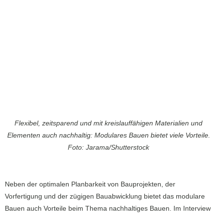
Flexibel, zeitsparend und mit kreislauffähigen Materialien und
Elementen auch nachhaltig: Modulares Bauen bietet viele Vorteile.
Foto: Jarama/Shutterstock
Neben der optimalen Planbarkeit von Bauprojekten, der
Vorfertigung und der zügigen Bauabwicklung bietet das modulare
Bauen auch Vorteile beim Thema nachhaltiges Bauen. Im Interview