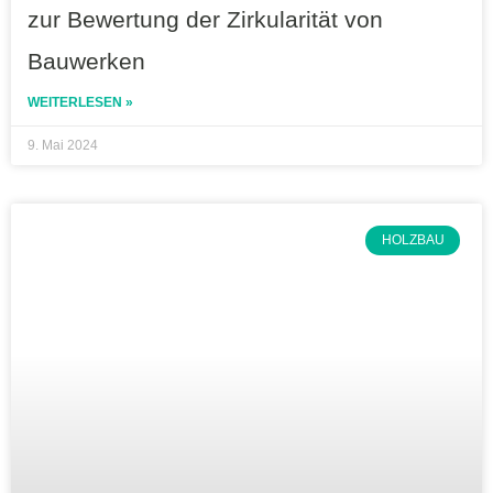
zur Bewertung der Zirkularität von
Bauwerken
WEITERLESEN »
9. Mai 2024
HOLZBAU