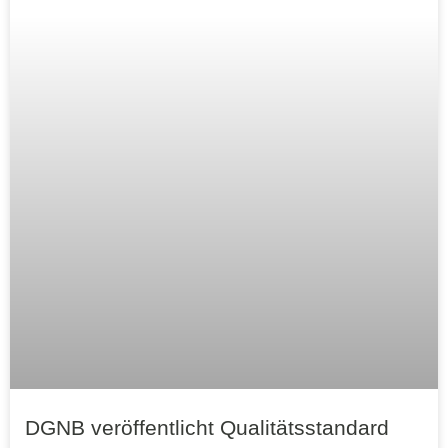
DGNB veröffentlicht Qualitätsstandard