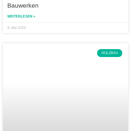
Bauwerken
WEITERLESEN »
9. Mai 2024
HOLZBAU