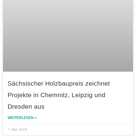
Sächsischer Holzbaupreis zeichnet
Projekte in Chemnitz, Leipzig und
Dresden aus
WEITERLESEN »
7. Mai 2024