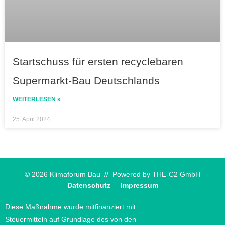
Startschuss für ersten recyclebaren
Supermarkt-Bau Deutschlands
WEITERLESEN »
25. April 2024
© 2026 Klimaforum Bau // Powered by
THE-C2 GmbH
Datenschutz
Impressum
Diese Maßnahme wurde mitfinanziert mit
Steuermitteln auf Grundlage des von den