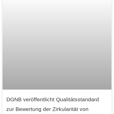
DGNB veröffentlicht Qualitätsstandard
zur Bewertung der Zirkularität von