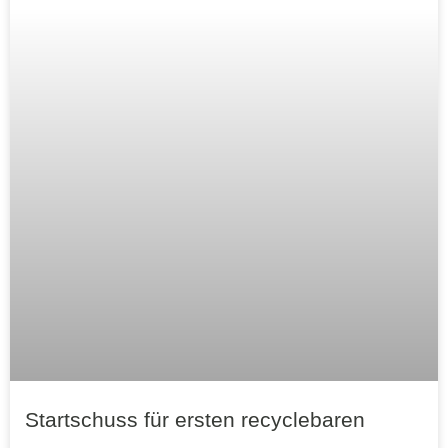
Startschuss für ersten recyclebaren