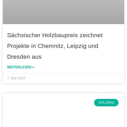
Sächsischer Holzbaupreis zeichnet
Projekte in Chemnitz, Leipzig und
Dresden aus
WEITERLESEN »
7. Mai 2024
HOLZBAU