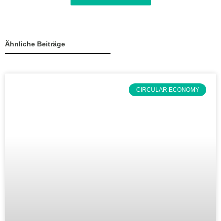
Ähnliche Beiträge
CIRCULAR ECONOMY