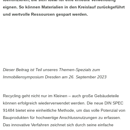
eignen. So können Materialien in den Kreislauf zurückgeführt
und wertvolle Ressourcen gespart werden.
Dieser Beitrag ist Teil unseres Themen-Spezials zum
Immobiliensymposium Dresden am 26. September 2023
Recycling geht nicht nur im Kleinen – auch große Gebäudeteile
können erfolgreich wiederverwendet werden. Die neue DIN SPEC
91484 bietet eine einheitliche Methode, um das volle Potenzial von
Bauprodukten für hochwertige Anschlussnutzungen zu erfassen.
Das innovative Verfahren zeichnet sich durch seine einfache