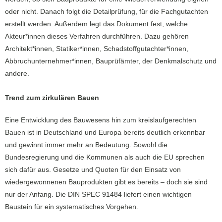
oder nicht. Danach folgt die Detailprüfung, für die Fachgutachten
erstellt werden. Außerdem legt das Dokument fest, welche
Akteur*innen dieses Verfahren durchführen. Dazu gehören
Architekt*innen, Statiker*innen, Schadstoffgutachter*innen,
Abbruchunternehmer*innen, Bauprüfämter, der Denkmalschutz und
andere.
Trend zum zirkulären Bauen
Eine Entwicklung des Bauwesens hin zum kreislaufgerechten
Bauen ist in Deutschland und Europa bereits deutlich erkennbar
und gewinnt immer mehr an Bedeutung. Sowohl die
Bundesregierung und die Kommunen als auch die EU sprechen
sich dafür aus. Gesetze und Quoten für den Einsatz von
wiedergewonnenen Bauprodukten gibt es bereits – doch sie sind
nur der Anfang. Die DIN SPEC 91484 liefert einen wichtigen
Baustein für ein systematisches Vorgehen.