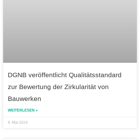
DGNB veröffentlicht Qualitätsstandard
zur Bewertung der Zirkularität von
Bauwerken
WEITERLESEN »
9. Mai 2024