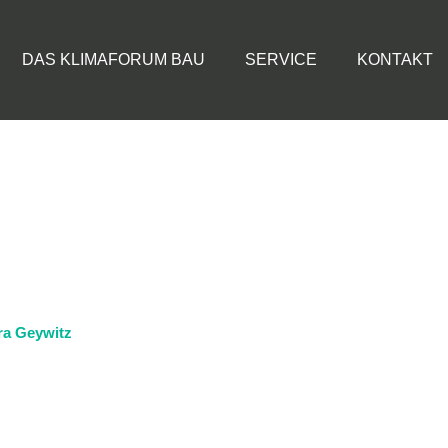
DAS KLIMAFORUM BAU
SERVICE
KONTAKT
ra Geywitz