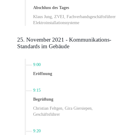
Abschluss des Tages
Klaus Jung, ZVEI, Fachverbandsgeschäftsführer
Elektroinstallationssysteme
25. November 2021 - Kommunikations-
Standards im Gebäude
9:00
Eröffnung
9:15
Begrüßung
Christian Feltgen, Gira Giersiepen,
Geschäftsführer
9:20