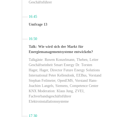
Geschäftsführer
16:45
Umfrage 13
16:50
Talk: Wie wird sich der Markt für
Energiemanagementsysteme entwickeln?
Talkgäste: Ruwen Konzelmann, Theben, Leiter
Geschäftseinheit Smart Energy Dr. Torsten
Hager, Hager, Director Future Energy Solutions
International Peter Kellendonk, EEBus, Vorstand
Stephan Feilmeier, OpenEMS, Vorstand Hans-
Joachim Langels, Siemens, Competence Center
KNX Moderation: Klaus Jung, ZVEI,
Fachverbandsgeschäftsführer
Elektroinstallationssysteme
17:30