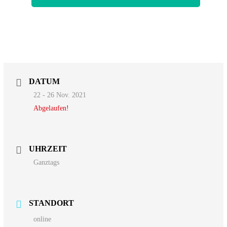
DATUM
22 - 26 Nov. 2021
Abgelaufen!
UHRZEIT
Ganztags
STANDORT
online