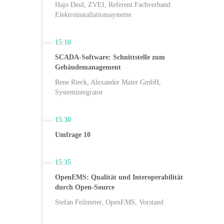
Hajo Deul, ZVEI, Referent Fachverband
Elektroinstallationssysteme
15:10
SCADA-Software: Schnittstelle zum
Gebäudemanagement
Rene Rieck, Alexander Maier GmbH,
Systemintegrator
15:30
Umfrage 10
15:35
OpenEMS: Qualität und Interoperabilität
durch Open-Source
Stefan Feilmeier, OpenEMS, Vorstand