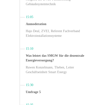
Gebäudesystemtechnik
15:05
Anmoderation
Hajo Deul, ZVEI, Referent Fachverband
Elektroinstallationssysteme
15:10
Was leistet das SMGW für die dezentrale
Energieversorgung?
Ruwen Konzelmann, Theben, Leiter
Geschäftseinheit Smart Energy
15:30
Umfrage 5
15:35