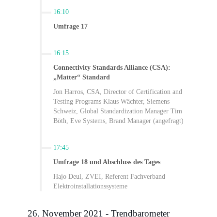
16:10
Umfrage 17
16:15
Connectivity Standards Alliance (CSA):
„Matter“ Standard
Jon Harros, CSA, Director of Certification and
Testing Programs Klaus Wächter, Siemens
Schweiz, Global Standardization Manager Tim
Böth, Eve Systems, Brand Manager (angefragt)
17:45
Umfrage 18 und Abschluss des Tages
Hajo Deul, ZVEI, Referent Fachverband
Elektroinstallationssysteme
26. November 2021 - Trendbarometer