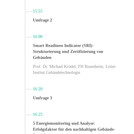
15:55
Umfrage 2
16:00
Smart Readiness Indicator (SRI):
Strukturierung und Zertifizierung von
Gebäuden
Prof. Dr. Michael Krödel, FH Rosenheim, Leiter
Institut Gebäudetechnologie
16:20
Umfrage 3
16:25
5 Energiemonitoring und Analyse:
Erfolgsfaktor für den nachhaltigen Gebäude-