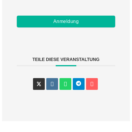
Anmeldung
TEILE DIESE VERANSTALTUNG