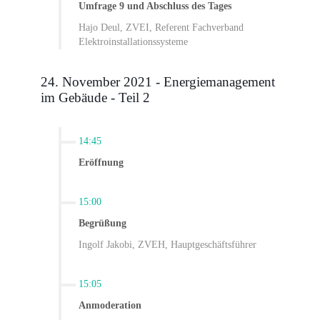
Umfrage 9 und Abschluss des Tages
Hajo Deul, ZVEI, Referent Fachverband
Elektroinstallationssysteme
24. November 2021 - Energiemanagement
im Gebäude - Teil 2
14:45
Eröffnung
15:00
Begrüßung
Ingolf Jakobi, ZVEH, Hauptgeschäftsführer
15:05
Anmoderation