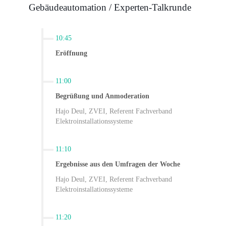
Gebäudeautomation / Experten-Talkrunde
10:45
Eröffnung
11:00
Begrüßung und Anmoderation
Hajo Deul, ZVEI, Referent Fachverband
Elektroinstallationssysteme
11:10
Ergebnisse aus den Umfragen der Woche
Hajo Deul, ZVEI, Referent Fachverband
Elektroinstallationssysteme
11:20