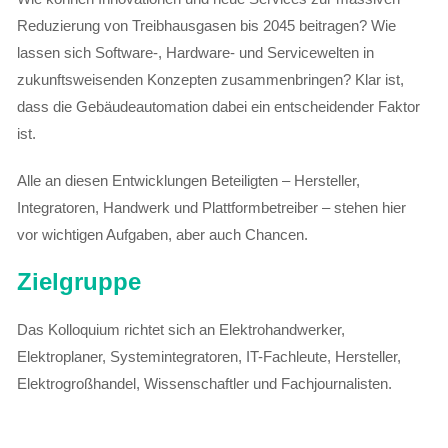
Reduzierung von Treibhausgasen bis 2045 beitragen? Wie
lassen sich Software-, Hardware- und Servicewelten in
zukunftsweisenden Konzepten zusammenbringen? Klar ist,
dass die Gebäudeautomation dabei ein entscheidender Faktor
ist.
Alle an diesen Entwicklungen Beteiligten – Hersteller,
Integratoren, Handwerk und Plattformbetreiber – stehen hier
vor wichtigen Aufgaben, aber auch Chancen.
Zielgruppe
Das Kolloquium richtet sich an Elektrohandwerker,
Elektroplaner, Systemintegratoren, IT-Fachleute, Hersteller,
Elektrogroßhandel, Wissenschaftler und Fachjournalisten.