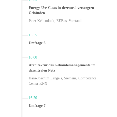
Energy-Use-Cases in dezentral versorgten
Gebäuden
Peter Kellendonk, EEBus, Vorstand
15:55
Umfrage 6
16:00
Architektur des Gebäudemanagements im
dezentralen Netz
Hans-Joachim Langels, Siemens, Competence
Center KNX
16:20
Umfrage 7