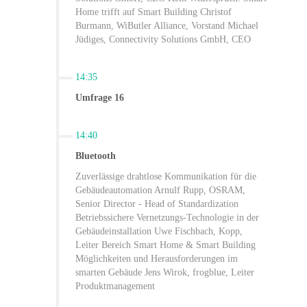
Home trifft auf Smart Building Christof
Burmann, WiButler Alliance, Vorstand Michael
Jüdiges, Connectivity Solutions GmbH, CEO
14:35
Umfrage 16
14:40
Bluetooth
Zuverlässige drahtlose Kommunikation für die
Gebäudeautomation Arnulf Rupp, OSRAM,
Senior Director - Head of Standardization
Betriebssichere Vernetzungs-Technologie in der
Gebäudeinstallation Uwe Fischbach, Kopp,
Leiter Bereich Smart Home & Smart Building
Möglichkeiten und Herausforderungen im
smarten Gebäude Jens Wirok, frogblue, Leiter
Produktmanagement