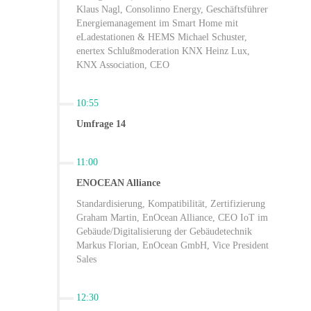
Klaus Nagl, Consolinno Energy, Geschäftsführer
Energiemanagement im Smart Home mit
eLadestationen & HEMS Michael Schuster,
enertex Schlußmoderation KNX Heinz Lux,
KNX Association, CEO
10:55
Umfrage 14
11:00
ENOCEAN Alliance
Standardisierung, Kompatibilität, Zertifizierung
Graham Martin, EnOcean Alliance, CEO IoT im
Gebäude/Digitalisierung der Gebäudetechnik
Markus Florian, EnOcean GmbH, Vice President
Sales
12:30