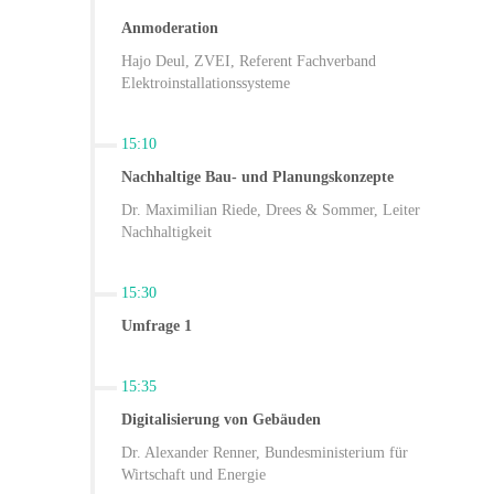
Anmoderation
Hajo Deul, ZVEI, Referent Fachverband
Elektroinstallationssysteme
15:10
Nachhaltige Bau- und Planungskonzepte
Dr. Maximilian Riede, Drees & Sommer, Leiter
Nachhaltigkeit
15:30
Umfrage 1
15:35
Digitalisierung von Gebäuden
Dr. Alexander Renner, Bundesministerium für
Wirtschaft und Energie