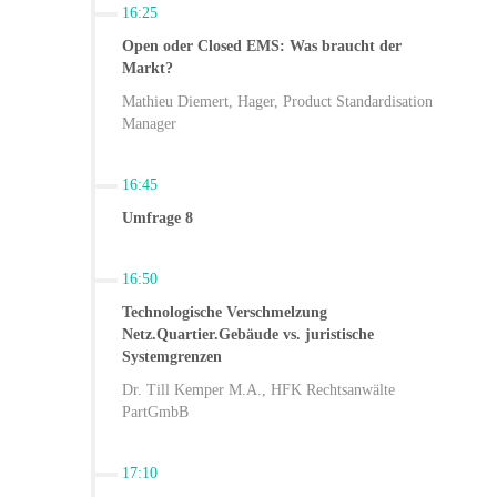
16:25
Open oder Closed EMS: Was braucht der
Markt?
Mathieu Diemert, Hager, Product Standardisation
Manager
16:45
Umfrage 8
16:50
Technologische Verschmelzung
Netz.Quartier.Gebäude vs. juristische
Systemgrenzen
Dr. Till Kemper M.A., HFK Rechtsanwälte
PartGmbB
17:10