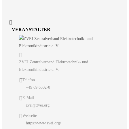
VERANSTALTER
ZVEI Zentralverband Elektrotechnik- und
Elektronikindustrie e. V.
Telefon
+49 69 6302-0
E-Mail
zvei@zvei.org
Webseite
https://www.zvei.org/