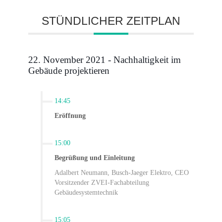
STÜNDLICHER ZEITPLAN
22. November 2021 - Nachhaltigkeit im
Gebäude projektieren
14:45
Eröffnung
15:00
Begrüßung und Einleitung
Adalbert Neumann, Busch-Jaeger Elektro, CEO
Vorsitzender ZVEI-Fachabteilung
Gebäudesystemtechnik
15:05