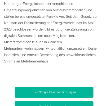
Hamburger Energielotsen über verschiedene
Umsetzungsmöglichkeiten von Mieterstrommodellen und
stellen bereits umgesetzte Projekte vor. Seit dem Gesetz zum
Neustart der Digitalisierung der Energiewende, das im Mai
2023 beschlossen wurde, gibt es durch die Zulassung von
digitalen Summenzählern neue Möglichkeiten,
Mieterstrommodelle auch in kleineren
Mehrparteienwohnhäusern wirtschaftlich umzusetzen. Daher
lohnt sich eine erneute Betrachtung des umweltfreundlichen
Stroms im Mehrfamilienhaus.
+ Zu Google Kalender hinzufügen