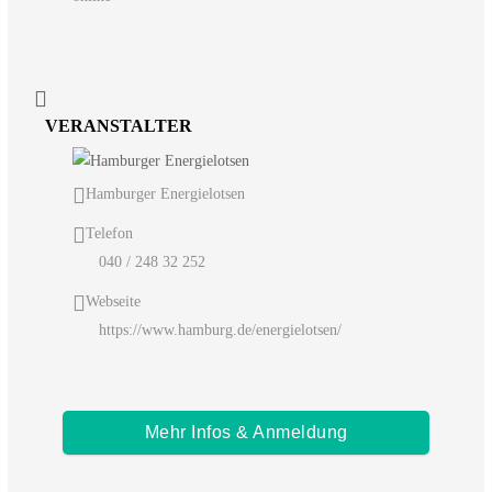
VERANSTALTER
Hamburger Energielotsen
Telefon
040 / 248 32 252
Webseite
https://www.hamburg.de/energielotsen/
Mehr Infos & Anmeldung