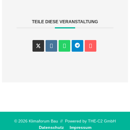
TEILE DIESE VERANSTALTUNG
© 2026 Klimaforum Bau // Powered by
THE-C2 GmbH
Datenschutz
Impressum