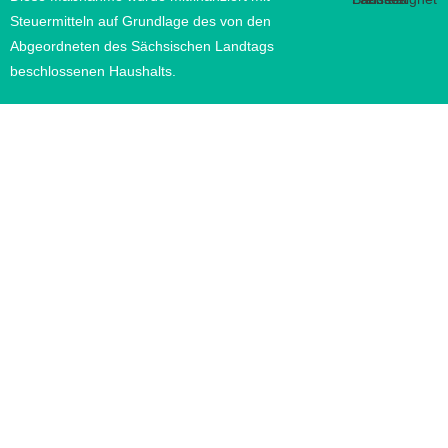
Steuermitteln auf Grundlage des von den
Abgeordneten des Sächsischen Landtags
beschlossenen Haushalts.