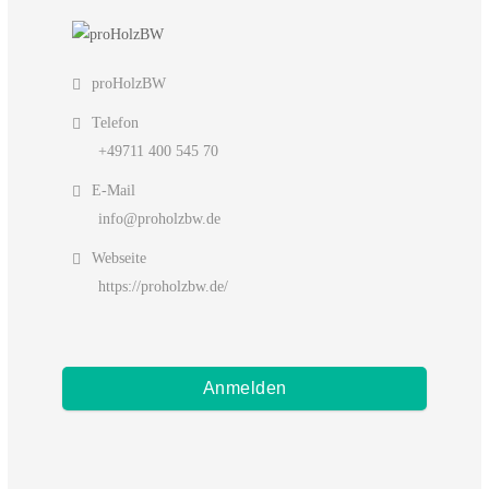
proHolzBW
Telefon
+49711 400 545 70
E-Mail
info@proholzbw.de
Webseite
https://proholzbw.de/
Anmelden