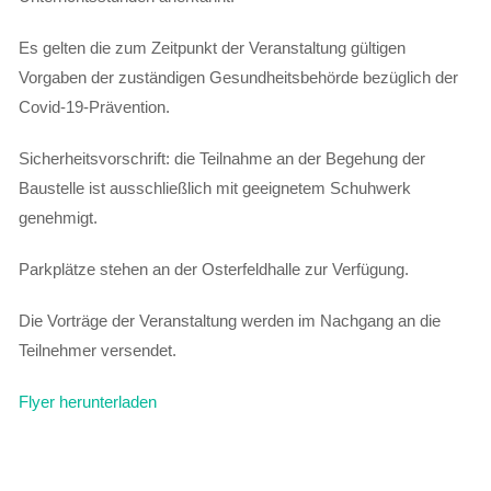
Es gelten die zum Zeitpunkt der Veranstaltung gültigen
Vorgaben der zuständigen Gesundheitsbehörde bezüglich der
Covid-19-Prävention.
Sicherheitsvorschrift: die Teilnahme an der Begehung der
Baustelle ist ausschließlich mit geeignetem Schuhwerk
genehmigt.
Parkplätze stehen an der Osterfeldhalle zur Verfügung.
Die Vorträge der Veranstaltung werden im Nachgang an die
Teilnehmer versendet.
Flyer herunterladen