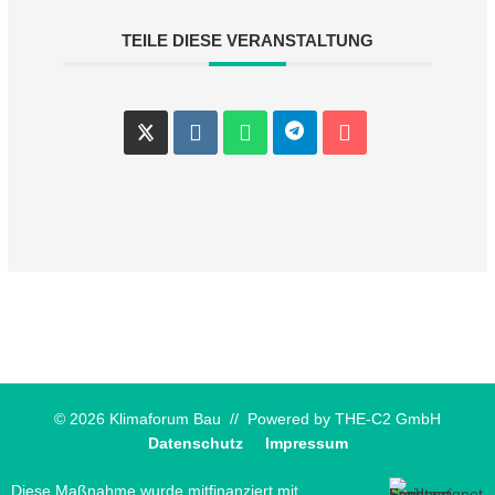
TEILE DIESE VERANSTALTUNG
© 2026 Klimaforum Bau // Powered by
THE-C2 GmbH
Datenschutz
Impressum
Diese Maßnahme wurde mitfinanziert mit