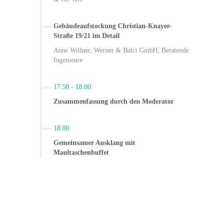
Gebäudeaufstockung Christian-Knayer-
Straße 19/21 im Detail
Anne Willner, Werner & Balci GmbH, Beratende
Ingenieure
17:50
-
18:00
Zusammenfassung durch den Moderator
18:00
Gemeinsamer Ausklang mit
Maultaschenbuffet