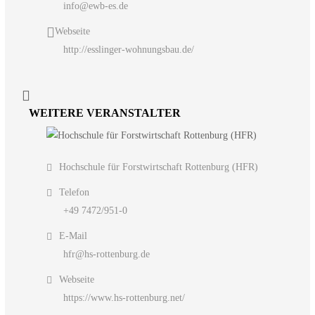
info@ewb-es.de
Webseite
http://esslinger-wohnungsbau.de/
WEITERE VERANSTALTER
Hochschule für Forstwirtschaft Rottenburg (HFR)
Telefon
+49 7472/951-0
E-Mail
hfr@hs-rottenburg.de
Webseite
https://www.hs-rottenburg.net/