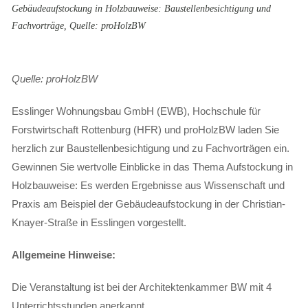
Gebäudeaufstockung in Holzbauweise: Baustellenbesichtigung und
Fachvorträge, Quelle: proHolzBW
Quelle: proHolzBW
Esslinger Wohnungsbau GmbH (EWB), Hochschule für
Forstwirtschaft Rottenburg (HFR) und proHolzBW laden Sie
herzlich zur Baustellenbesichtigung und zu Fachvorträgen ein.
Gewinnen Sie wertvolle Einblicke in das Thema Aufstockung in
Holzbauweise: Es werden Ergebnisse aus Wissenschaft und
Praxis am Beispiel der Gebäudeaufstockung in der Christian-
Knayer-Straße in Esslingen vorgestellt.
Allgemeine Hinweise:
Die Veranstaltung ist bei der Architektenkammer BW mit 4
Unterrichtsstunden anerkannt.