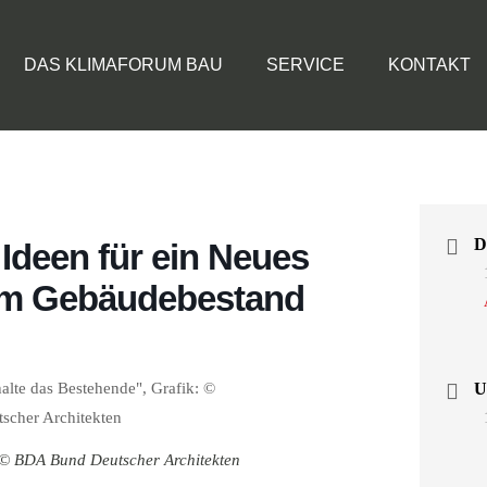
DAS KLIMAFORUM BAU
SERVICE
KONTAKT
Ideen für ein Neues
im Gebäudebestand
U
: © BDA Bund Deutscher Architekten