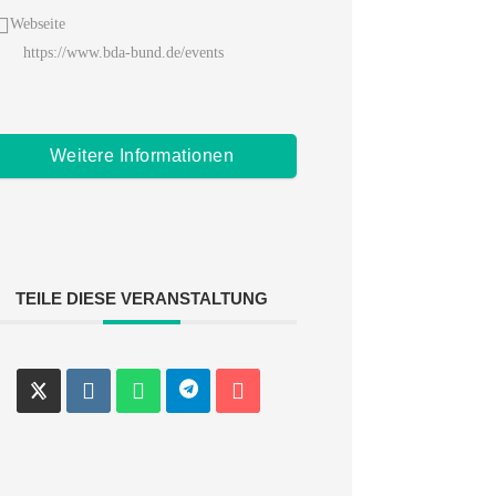
Webseite
https://www.bda-bund.de/events
Weitere Informationen
TEILE DIESE VERANSTALTUNG