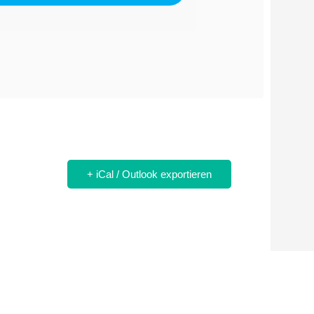
+ iCal / Outlook exportieren