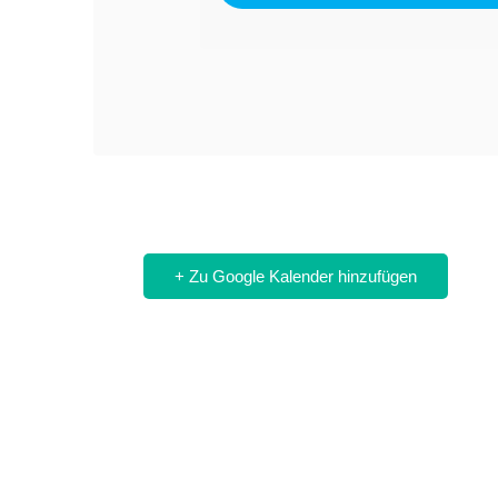
+ Zu Google Kalender hinzufügen