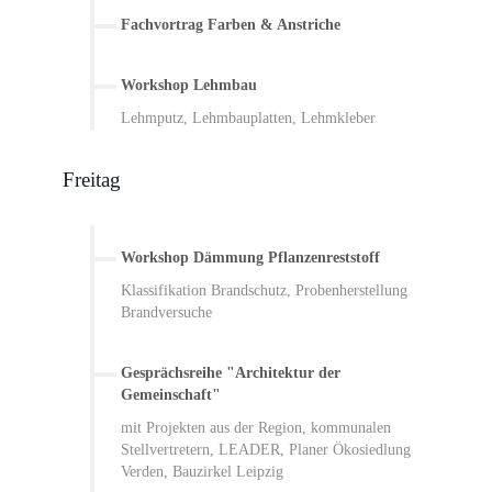
Fachvortrag Farben & Anstriche
Workshop Lehmbau
Lehmputz, Lehmbauplatten, Lehmkleber
Freitag
Workshop Dämmung Pflanzenreststoff
Klassifikation Brandschutz, Probenherstellung
Brandversuche
Gesprächsreihe "Architektur der
Gemeinschaft"
mit Projekten aus der Region, kommunalen
Stellvertretern, LEADER, Planer Ökosiedlung
Verden, Bauzirkel Leipzig