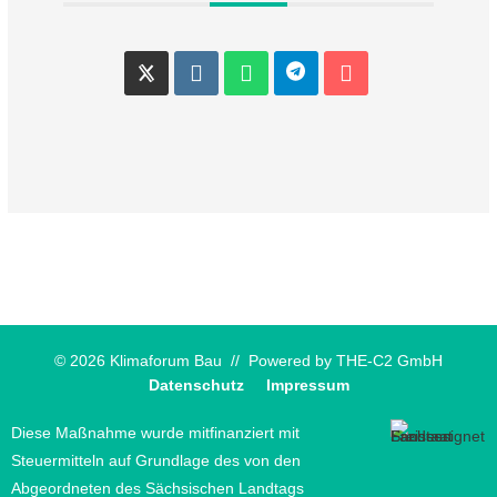
© 2026 Klimaforum Bau // Powered by
THE-C2 GmbH
Datenschutz
Impressum
Diese Maßnahme wurde mitfinanziert mit
Steuermitteln auf Grundlage des von den
Abgeordneten des Sächsischen Landtags