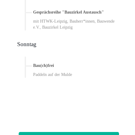
Gesprächsreihe "Bauzirkel Austausch"
mit HTWK-Leipzig, Bauherr*innen, Bauwende
e.V., Bauzirkel Leipzig
Sonntag
Bau(ch)frei
Paddeln auf der Mulde