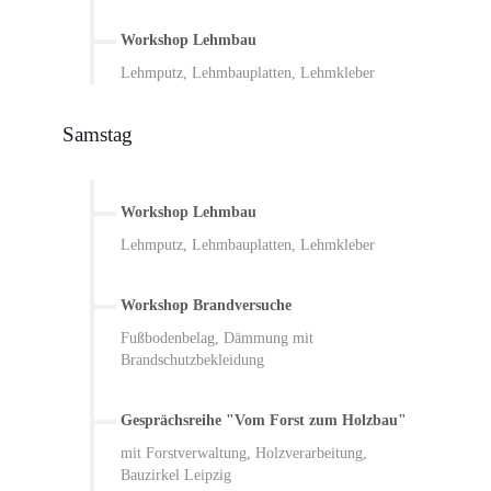
Workshop Lehmbau
Lehmputz, Lehmbauplatten, Lehmkleber
Samstag
Workshop Lehmbau
Lehmputz, Lehmbauplatten, Lehmkleber
Workshop Brandversuche
Fußbodenbelag, Dämmung mit
Brandschutzbekleidung
Gesprächsreihe "Vom Forst zum Holzbau"
mit Forstverwaltung, Holzverarbeitung,
Bauzirkel Leipzig