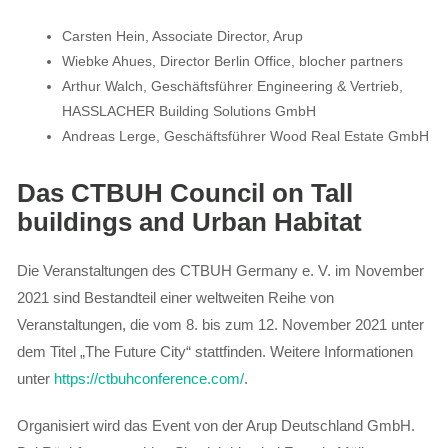
Carsten Hein, Associate Director, Arup
Wiebke Ahues, Director Berlin Office, blocher partners
Arthur Walch, Geschäftsführer Engineering & Vertrieb,
HASSLACHER Building Solutions GmbH
Andreas Lerge, Geschäftsführer Wood Real Estate GmbH
Das CTBUH Council on Tall
buildings and Urban Habitat
Die Veranstaltungen des CTBUH Germany e. V. im November
2021 sind Bestandteil einer weltweiten Reihe von
Veranstaltungen, die vom 8. bis zum 12. November 2021 unter
dem Titel „The Future City“ stattfinden. Weitere Informationen
unter
https://ctbuhconference.com/
.
Organisiert wird das Event von der Arup Deutschland GmbH.