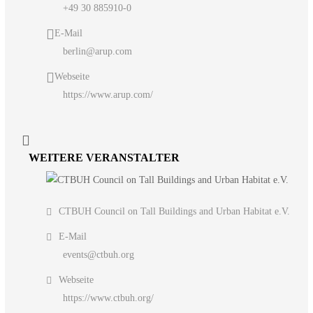
+49 30 885910-0
E-Mail
berlin@arup.com
Webseite
https://www.arup.com/
WEITERE VERANSTALTER
CTBUH Council on Tall Buildings and Urban Habitat e.V.
E-Mail
events@ctbuh.org
Webseite
https://www.ctbuh.org/