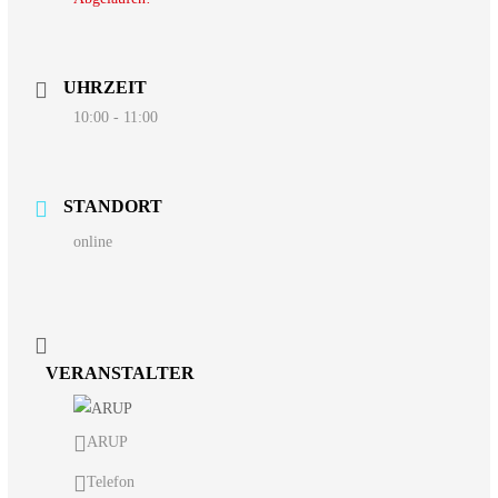
UHRZEIT
10:00 - 11:00
STANDORT
online
VERANSTALTER
ARUP
Telefon