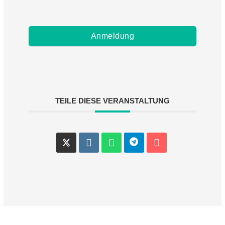
Anmeldung
TEILE DIESE VERANSTALTUNG