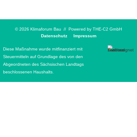
© 2026 Klimaforum Bau // Powered by
THE-C2 GmbH
Datenschutz
Impressum
Diese Maßnahme wurde mitfinanziert mit
Steuermitteln auf Grundlage des von den
Abgeordneten des Sächsischen Landtags
beschlossenen Haushalts.