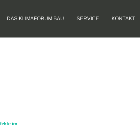
DAS KLIMAFORUM BAU
SERVICE
KONTAKT
fekte im