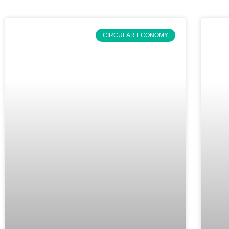
CIRCULAR ECONOMY