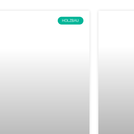
HOLZBAU