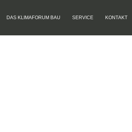
DAS KLIMAFORUM BAU
SERVICE
KONTAKT