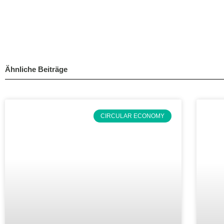
Ähnliche Beiträge
CIRCULAR ECONOMY