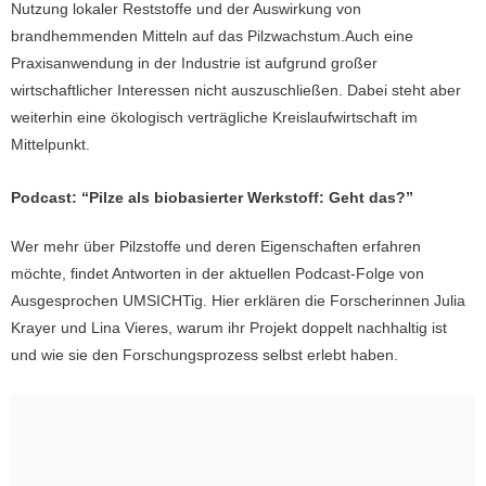
Nutzung lokaler Reststoffe und der Auswirkung von
brandhemmenden Mitteln auf das Pilzwachstum.Auch eine
Praxisanwendung in der Industrie ist aufgrund großer
wirtschaftlicher Interessen nicht auszuschließen. Dabei steht aber
weiterhin eine ökologisch verträgliche Kreislaufwirtschaft im
Mittelpunkt.
Podcast: “Pilze als biobasierter Werkstoff: Geht das?”
Wer mehr über Pilzstoffe und deren Eigenschaften erfahren
möchte, findet Antworten in der aktuellen Podcast-Folge von
Ausgesprochen UMSICHTig. Hier erklären die Forscherinnen Julia
Krayer und Lina Vieres, warum ihr Projekt doppelt nachhaltig ist
und wie sie den Forschungsprozess selbst erlebt haben.