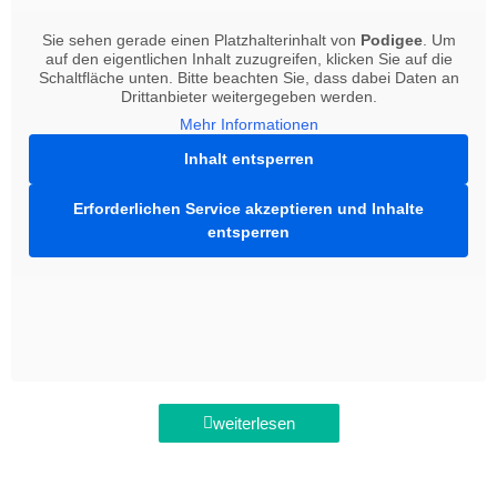
Sie sehen gerade einen Platzhalterinhalt von
Podigee
. Um
auf den eigentlichen Inhalt zuzugreifen, klicken Sie auf die
Schaltfläche unten. Bitte beachten Sie, dass dabei Daten an
Drittanbieter weitergegeben werden.
Mehr Informationen
Inhalt entsperren
Erforderlichen Service akzeptieren und Inhalte
entsperren
weiterlesen