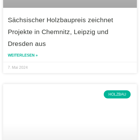
Sächsischer Holzbaupreis zeichnet
Projekte in Chemnitz, Leipzig und
Dresden aus
WEITERLESEN »
7. Mai 2024
HOLZBAU