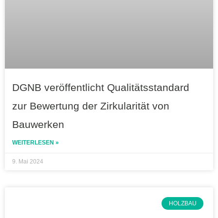
DGNB veröffentlicht Qualitätsstandard
zur Bewertung der Zirkularität von
Bauwerken
WEITERLESEN »
9. Mai 2024
HOLZBAU