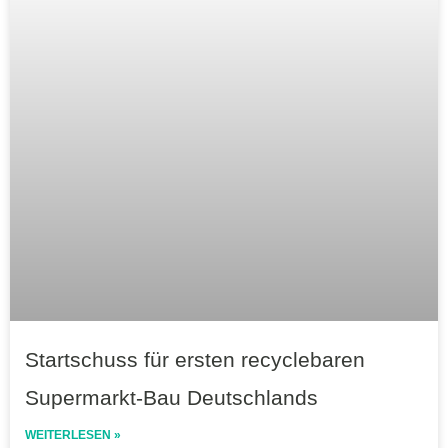
Startschuss für ersten recyclebaren
Supermarkt-Bau Deutschlands
WEITERLESEN »