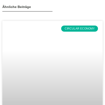
Ähnliche Beiträge
CIRCULAR ECONOMY