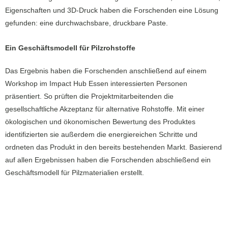
Eigenschaften und 3D-Druck haben die Forschenden eine Lösung
gefunden: eine durchwachsbare, druckbare Paste.
Ein Geschäftsmodell für Pilzrohstoffe
Das Ergebnis haben die Forschenden anschließend auf einem
Workshop im Impact Hub Essen interessierten Personen
präsentiert. So prüften die Projektmitarbeitenden die
gesellschaftliche Akzeptanz für alternative Rohstoffe. Mit einer
ökologischen und ökonomischen Bewertung des Produktes
identifizierten sie außerdem die energiereichen Schritte und
ordneten das Produkt in den bereits bestehenden Markt. Basierend
auf allen Ergebnissen haben die Forschenden abschließend ein
Geschäftsmodell für Pilzmaterialien erstellt.