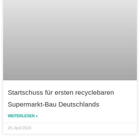
Startschuss für ersten recyclebaren
Supermarkt-Bau Deutschlands
WEITERLESEN »
25. April 2024