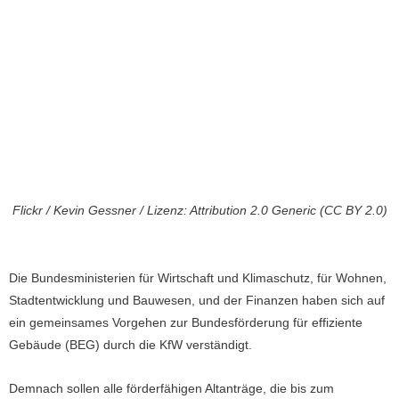
Flickr / Kevin Gessner / Lizenz: Attribution 2.0 Generic (CC BY 2.0)
Die Bundesministerien für Wirtschaft und Klimaschutz, für Wohnen,
Stadtentwicklung und Bauwesen, und der Finanzen haben sich auf
ein gemeinsames Vorgehen zur Bundesförderung für effiziente
Gebäude (BEG) durch die KfW verständigt.
Demnach sollen alle förderfähigen Altanträge, die bis zum