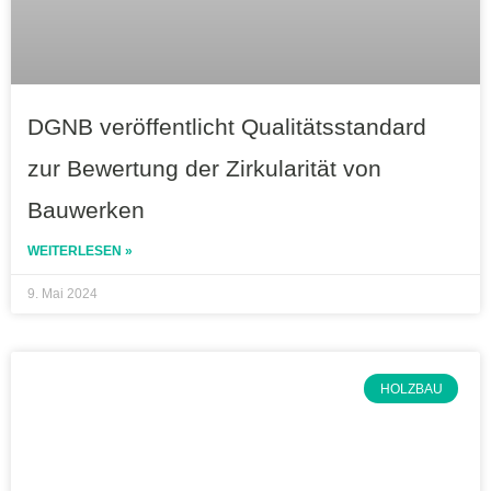
DGNB veröffentlicht Qualitätsstandard
zur Bewertung der Zirkularität von
Bauwerken
WEITERLESEN »
9. Mai 2024
HOLZBAU