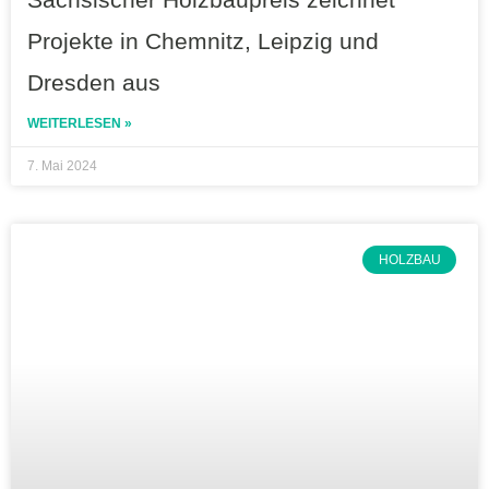
Projekte in Chemnitz, Leipzig und
Dresden aus
WEITERLESEN »
7. Mai 2024
HOLZBAU