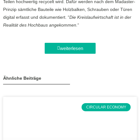
Teilen hochwertig recycelt wird. Dafür werden nach dem Madaster-
Prinzip sämtliche Bauteile wie Holzbalken, Schrauben oder Türen
digital erfasst und dokumentiert. “
Die Kreislaufwirtschaft ist in der
Realität des Hochbaus angekommen.
“
weiterlesen
Ähnliche Beiträge
CIRCULAR ECONOMY