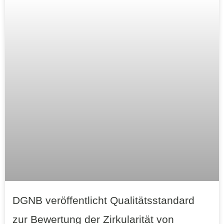
DGNB veröffentlicht Qualitätsstandard
zur Bewertung der Zirkularität von