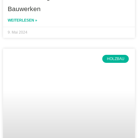
Bauwerken
WEITERLESEN »
9. Mai 2024
HOLZBAU