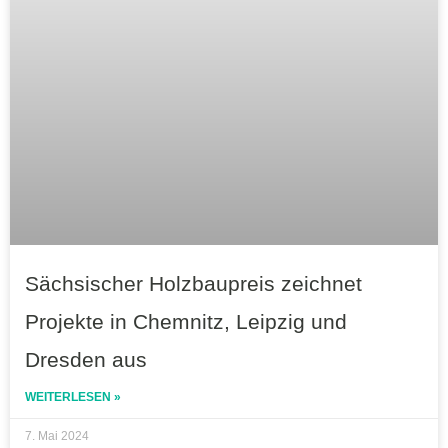
Sächsischer Holzbaupreis zeichnet
Projekte in Chemnitz, Leipzig und
Dresden aus
WEITERLESEN »
7. Mai 2024