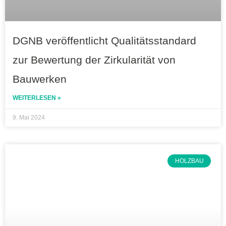
DGNB veröffentlicht Qualitätsstandard
zur Bewertung der Zirkularität von
Bauwerken
WEITERLESEN »
9. Mai 2024
HOLZBAU