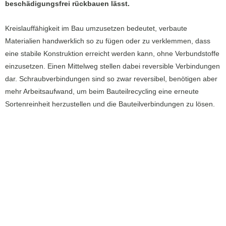
beschädigungsfrei rückbauen lässt.
Kreislauffähigkeit im Bau umzusetzen bedeutet, verbaute
Materialien handwerklich so zu fügen oder zu verklemmen, dass
eine stabile Konstruktion erreicht werden kann, ohne Verbundstoffe
einzusetzen. Einen Mittelweg stellen dabei reversible Verbindungen
dar. Schraubverbindungen sind so zwar reversibel, benötigen aber
mehr Arbeitsaufwand, um beim Bauteilrecycling eine erneute
Sortenreinheit herzustellen und die Bauteilverbindungen zu lösen.