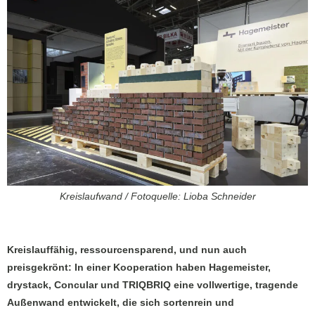
Kreislaufwand / Fotoquelle: Lioba Schneider
Kreislauffähig, ressourcensparend, und nun auch
preisgekrönt: In einer Kooperation haben Hagemeister,
drystack, Concular und TRIQBRIQ eine vollwertige, tragende
Außenwand entwickelt, die sich sortenrein und