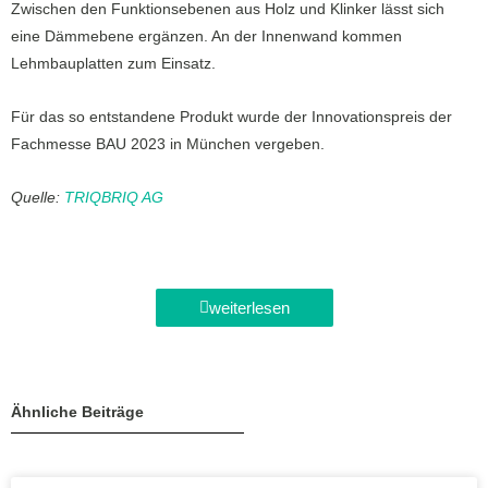
Zwischen den Funktionsebenen aus Holz und Klinker lässt sich
eine Dämmebene ergänzen. An der Innenwand kommen
Lehmbauplatten zum Einsatz.
Für das so entstandene Produkt wurde der Innovationspreis der
Fachmesse BAU 2023 in München vergeben.
Quelle:
TRIQBRIQ AG
weiterlesen
Ähnliche Beiträge