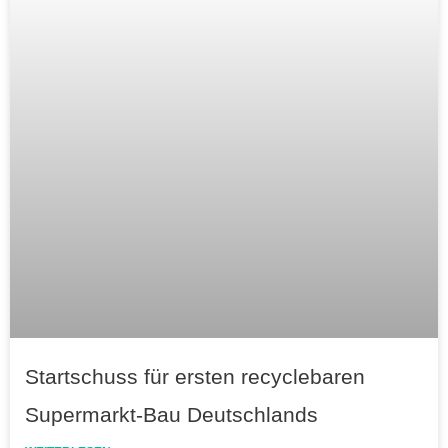
Startschuss für ersten recyclebaren
Supermarkt-Bau Deutschlands