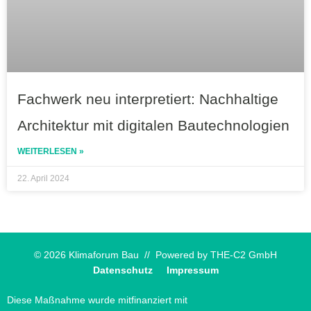
Fachwerk neu interpretiert: Nachhaltige
Architektur mit digitalen Bautechnologien
WEITERLESEN »
22. April 2024
© 2026 Klimaforum Bau // Powered by
THE-C2 GmbH
Datenschutz
Impressum
Diese Maßnahme wurde mitfinanziert mit