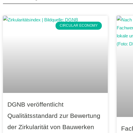
CIRCULAR ECONOMY
DGNB veröffentlicht
Qualitätsstandard zur Bewertung
der Zirkularität von Bauwerken
Fach