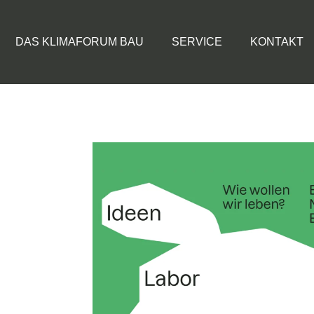
DAS KLIMAFORUM BAU
SERVICE
KONTAKT