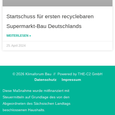
Startschuss für ersten recyclebaren
Supermarkt-Bau Deutschlands
WEITERLESEN »
25. April 2024
© 2026 Klimaforum Bau // Powered by
THE-C2 GmbH
Datenschutz
Impressum
Diese Maßnahme wurde mitfinanziert mit
Steuermitteln auf Grundlage des von den
Abgeordneten des Sächsischen Landtags
beschlossenen Haushalts.