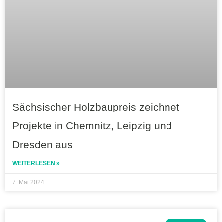
Sächsischer Holzbaupreis zeichnet
Projekte in Chemnitz, Leipzig und
Dresden aus
WEITERLESEN »
7. Mai 2024