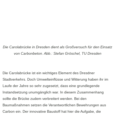
Die Carolabrücke in Dresden dient als Großversuch für den Einsatz
von Carbonbeton. Abb.: Stefan Gröschel, TU Dresden
Die Carolabrücke ist ein wichtiges Element des Dresdner
Stadtverkehrs. Doch Umwelteinflüsse und Witterung haben ihr im
Laufe der Jahre so sehr zugesetzt, dass eine grundlegende
Instandsetzung unumgänglich war. In diesem Zusammenhang
sollte die Brücke zudem verbreitert werden. Bei den
Baumaßnahmen setzen die Verantwortlichen Bewehrungen aus
Carbon ein. Der innovative Baustoff hat hier die Aufgabe, die