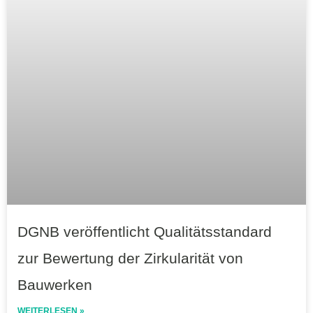
DGNB veröffentlicht Qualitätsstandard
zur Bewertung der Zirkularität von
Bauwerken
WEITERLESEN »