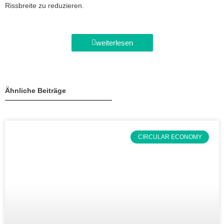
Rissbreite zu reduzieren.
weiterlesen
Ähnliche Beiträge
CIRCULAR ECONOMY