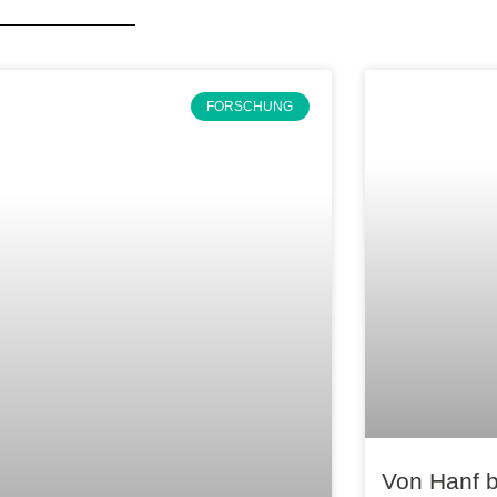
FORSCHUNG
Von Hanf b