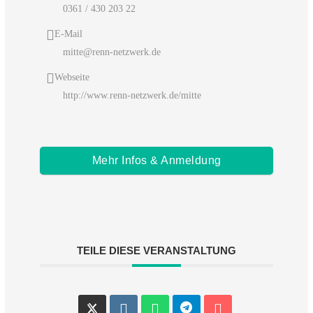
0361 / 430 203 22
E-Mail
mitte@renn-netzwerk.de
Webseite
http://www.renn-netzwerk.de/mitte
Mehr Infos & Anmeldung
TEILE DIESE VERANSTALTUNG