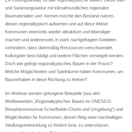
und Sanierungsweise mit klimafreundlichen regionalen
Baumaterialien und -formen möchte den Bestand nutzen,
diesen regionaltypisch aufwerten und auf diese Weise
Kommunen einerseits wieder attraktiver und lebendiger
machen und andererseits in stark nachgefragten Gebieten
verhindern, dass übermäßig Ressourcen verschwendet,
Kulturgüter beschädigt und weitere Flächen versiegelt werden.
Doch wie gelingt regionaltypisches Bauen in der Praxis?
Welche Möglichkeiten und Spielräume haben Kommunen, um
Bauvorhaben in diese Richtung zu lenken?
Im Webinar werden gelungene Beispiele (aus den
Wettbewerben „Regionaltypisches Bauen im UNESCO-
Biosphärenreservat Schorfheide-Chorin und Umgebung“) und
Möglichkeiten für Kommunen, diesen Weg einer nachhaltigen
Siedlungsentwicklung zu fördern bzw. zu unterstützen,