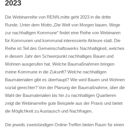
2023
Die Webinarreihe von RENN.mitte geht 2023 in die dritte
Runde. Unter dem Motto „Die Welt von Morgen bauen. Wege
zur nachhaltigen Kommune“ findet eine Reihe von Webinaren
für Kommunen und kommunal interessierte Akteure statt. Die
Reihe ist Teil des Gemeinschaftswerks Nachhaltigkeit, welches
in diesem Jahr den Schwerpunkt nachhaltiges Bauen und
Wohnen ausgerufen hat. Welche Baumaßnahmen bringen
meine Kommune in die Zukunft? Welche nachhaltigen
Baumaterialien gibt es überhaupt? Wie wird Bauen und Wohnen
sozial gerechter? Von der Planung der Baumaßnahme, über die
Wahl der Baumaterialien bis hin zu nachhaltigen Quartieren
zeigt die Webinarreihe gute Beispiele aus der Praxis und bietet
die Möglichkeit zu Austausch und Nachfragen.
Die jeweils zweistündigen Online-Treffen bieten Raum für einen