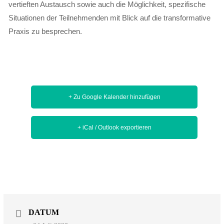
vertieften Austausch sowie auch die Möglichkeit, spezifische
Situationen der Teilnehmenden mit Blick auf die transformative
Praxis zu besprechen.
+ Zu Google Kalender hinzufügen
+ iCal / Outlook exportieren
DATUM