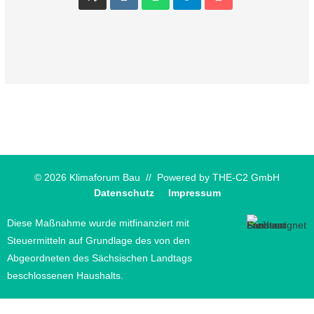
© 2026 Klimaforum Bau // Powered by
THE-C2 GmbH
Datenschutz
Impressum
Diese Maßnahme wurde mitfinanziert mit
Steuermitteln auf Grundlage des von den
Abgeordneten des Sächsischen Landtags
beschlossenen Haushalts.