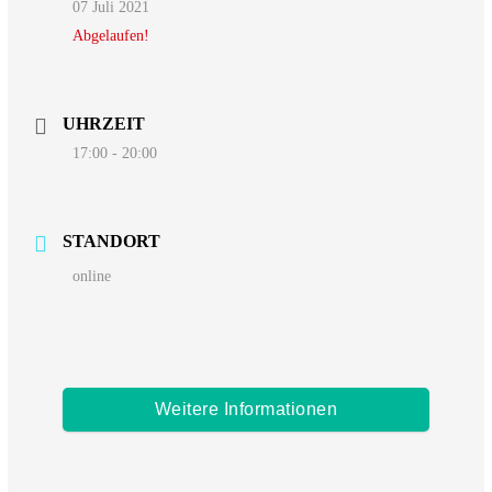
07 Juli 2021
Abgelaufen!
UHRZEIT
17:00 - 20:00
STANDORT
online
Weitere Informationen