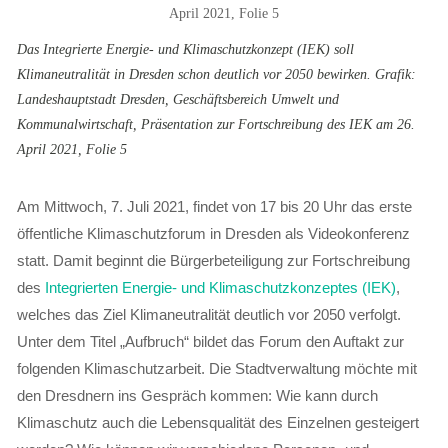
Das Integrierte Energie- und Klimaschutzkonzept (IEK) soll
Klimaneutralität in Dresden schon deutlich vor 2050 bewirken. Grafik:
Landeshauptstadt Dresden, Geschäftsbereich Umwelt und
Kommunalwirtschaft, Präsentation zur Fortschreibung des IEK am 26.
April 2021, Folie 5
Am Mittwoch, 7. Juli 2021, findet von 17 bis 20 Uhr das erste
öffentliche Klimaschutzforum in Dresden als Videokonferenz
statt. Damit beginnt die Bürgerbeteiligung zur Fortschreibung
des
Integrierten Energie- und Klimaschutzkonzeptes (IEK)
,
welches das Ziel Klimaneutralität deutlich vor 2050 verfolgt.
Unter dem Titel „Aufbruch“ bildet das Forum den Auftakt zur
folgenden Klimaschutzarbeit. Die Stadtverwaltung möchte mit
den Dresdnern ins Gespräch kommen: Wie kann durch
Klimaschutz auch die Lebensqualität des Einzelnen gesteigert