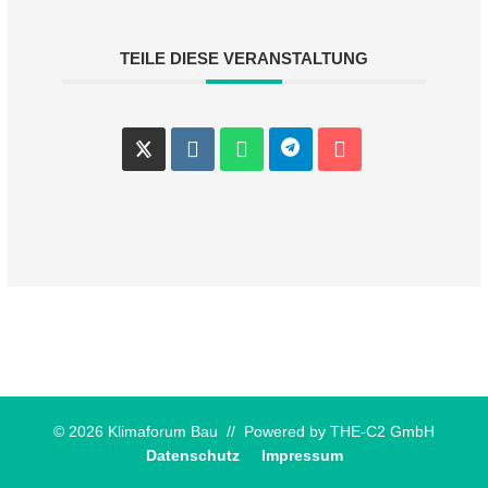
TEILE DIESE VERANSTALTUNG
© 2026 Klimaforum Bau // Powered by
THE-C2 GmbH
Datenschutz
Impressum