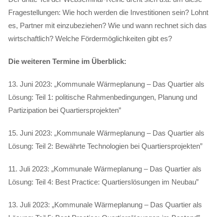
Fragestellungen: Wie hoch werden die Investitionen sein? Lohnt
es, Partner mit einzubeziehen? Wie und wann rechnet sich das
wirtschaftlich? Welche Fördermöglichkeiten gibt es?
Die weiteren Termine im Überblick:
13. Juni 2023: „Kommunale Wärmeplanung – Das Quartier als
Lösung: Teil 1: politische Rahmenbedingungen, Planung und
Partizipation bei Quartiersprojekten”
15. Juni 2023: „Kommunale Wärmeplanung – Das Quartier als
Lösung: Teil 2: Bewährte Technologien bei Quartiersprojekten”
11. Juli 2023: „Kommunale Wärmeplanung – Das Quartier als
Lösung: Teil 4: Best Practice: Quartierslösungen im Neubau”
13. Juli 2023: „Kommunale Wärmeplanung – Das Quartier als