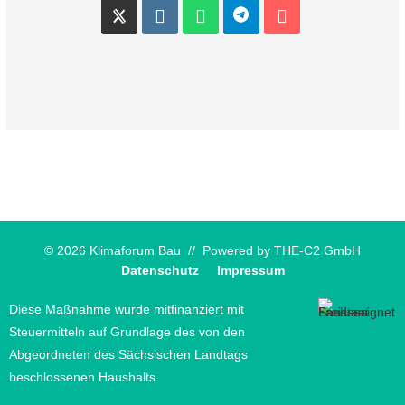
© 2026 Klimaforum Bau // Powered by
THE-C2 GmbH
Datenschutz
Impressum
Diese Maßnahme wurde mitfinanziert mit
Steuermitteln auf Grundlage des von den
Abgeordneten des Sächsischen Landtags
beschlossenen Haushalts.