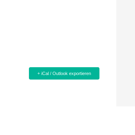
+ iCal / Outlook exportieren