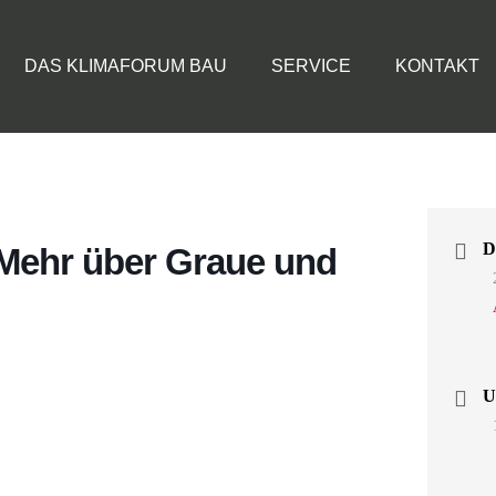
DAS KLIMAFORUM BAU
SERVICE
KONTAKT
 Mehr über Graue und
U