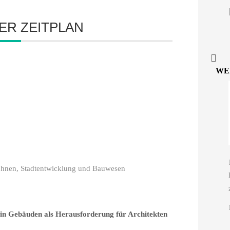
ER ZEITPLAN
WE
ohnen, Stadtentwicklung und Bauwesen
in Gebäuden als Herausforderung für Architekten