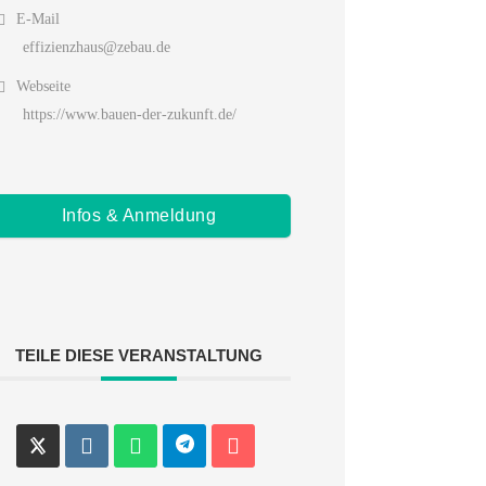
E-Mail
effizienzhaus@zebau.de
Webseite
https://www.bauen-der-zukunft.de/
Infos & Anmeldung
TEILE DIESE VERANSTALTUNG