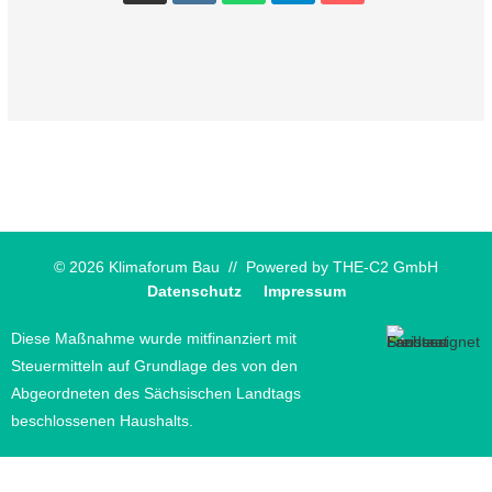
© 2026 Klimaforum Bau // Powered by
THE-C2 GmbH
Datenschutz
Impressum
Diese Maßnahme wurde mitfinanziert mit
Steuermitteln auf Grundlage des von den
Abgeordneten des Sächsischen Landtags
beschlossenen Haushalts.