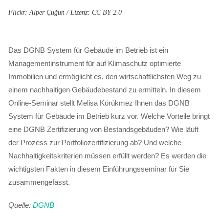
Flickr: Alper Çuğun / Lizenz: CC BY 2.0
Das DGNB System für Gebäude im Betrieb ist ein
Managementinstrument für auf Klimaschutz optimierte
Immobilien und ermöglicht es, den wirtschaftlichsten Weg zu
einem nachhaltigen Gebäudebestand zu ermitteln. In diesem
Online-Seminar stellt Melisa Körükmez Ihnen das DGNB
System für Gebäude im Betrieb kurz vor. Welche Vorteile bringt
eine DGNB Zertifizierung von Bestandsgebäuden? Wie läuft
der Prozess zur Portfoliozertifizierung ab? Und welche
Nachhaltigkeitskriterien müssen erfüllt werden? Es werden die
wichtigsten Fakten in diesem Einführungsseminar für Sie
zusammengefasst.
Quelle:
DGNB