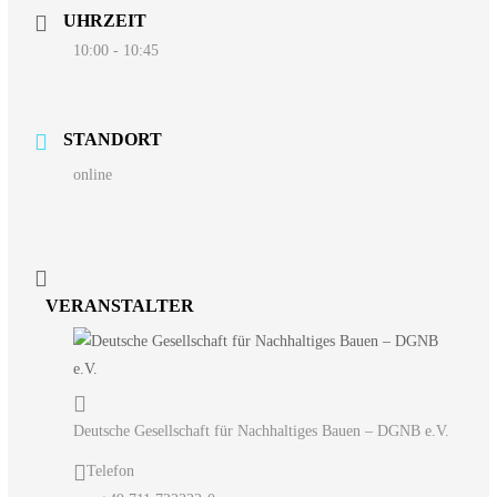
UHRZEIT
10:00 - 10:45
STANDORT
online
VERANSTALTER
Deutsche Gesellschaft für Nachhaltiges Bauen – DGNB e.V.
Telefon