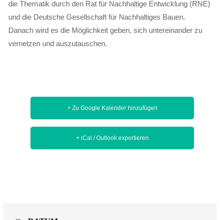
die Thematik durch den Rat für Nachhaltige Entwicklung (RNE)
und die Deutsche Gesellschaft für Nachhaltiges Bauen.
Danach wird es die Möglichkeit geben, sich untereinander zu
vernetzen und auszutauschen.
+ Zu Google Kalender hinzufügen
+ iCal / Outlook exportieren