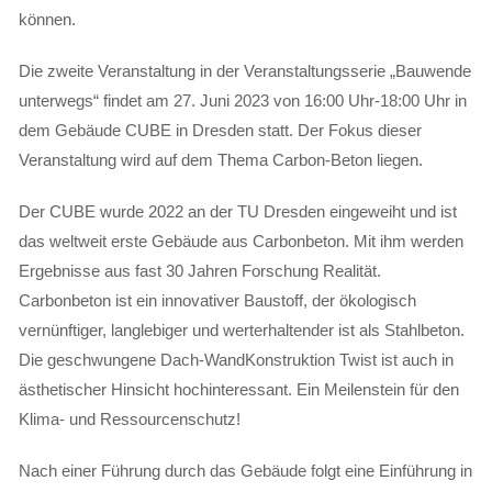
können.
Die zweite Veranstaltung in der Veranstaltungsserie „Bauwende
unterwegs“ findet am 27. Juni 2023 von 16:00 Uhr-18:00 Uhr in
dem Gebäude CUBE in Dresden statt. Der Fokus dieser
Veranstaltung wird auf dem Thema Carbon-Beton liegen.
Der CUBE wurde 2022 an der TU Dresden eingeweiht und ist
das weltweit erste Gebäude aus Carbonbeton. Mit ihm werden
Ergebnisse aus fast 30 Jahren Forschung Realität.
Carbonbeton ist ein innovativer Baustoff, der ökologisch
vernünftiger, langlebiger und werterhaltender ist als Stahlbeton.
Die geschwungene Dach-WandKonstruktion Twist ist auch in
ästhetischer Hinsicht hochinteressant. Ein Meilenstein für den
Klima- und Ressourcenschutz!
Nach einer Führung durch das Gebäude folgt eine Einführung in