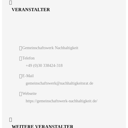
VERANSTALTER
Gemeinschaftswerk Nachhaltigkeit
Telefon
+49 (0)30 338424-318
E-Mail
gemeinschaftswerk@nachhaltigkeitsrat.de
Webseite
https://gemeinschaftswerk-nachhaltigkeit.de/
WEITERE VERANSTALTER