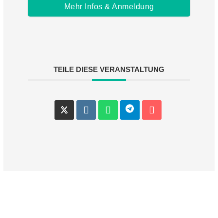
Mehr Infos & Anmeldung
TEILE DIESE VERANSTALTUNG