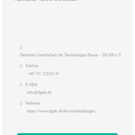
Deutsche Gesellschaft für Nachhaltiges Bauen – DGNB e.V.
Telefon
+49 711 722322-0
E-Mail
info@dgnb.de
Webseite
https://www.dgnb.de/de/veranstaltungen