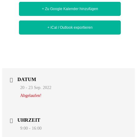
+ Zu Google Kalender hinzufügen
+ iCal / Outlook exportieren
DATUM
20 - 23 Sep. 2022
Abgelaufen!
UHRZEIT
9:00 - 16:00