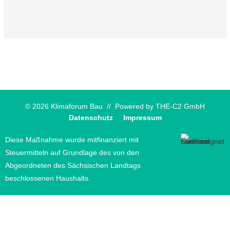
© 2026 Klimaforum Bau // Powered by
THE-C2 GmbH
Datenschutz
Impressum
Diese Maßnahme wurde mitfinanziert mit
Steuermitteln auf Grundlage des von den
Abgeordneten des Sächsischen Landtags
beschlossenen Haushalts.