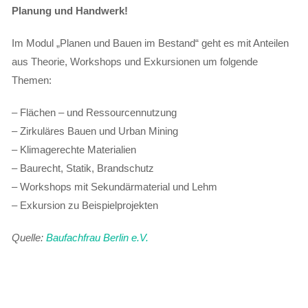
Planung und Handwerk!
Im Modul „Planen und Bauen im Bestand“ geht es mit Anteilen
aus Theorie, Workshops und Exkursionen um folgende
Themen:
– Flächen – und Ressourcennutzung
– Zirkuläres Bauen und Urban Mining
– Klimagerechte Materialien
– Baurecht, Statik, Brandschutz
– Workshops mit Sekundärmaterial und Lehm
– Exkursion zu Beispielprojekten
Quelle:
Baufachfrau Berlin e.V.