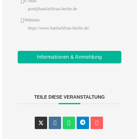
E-Mail
post@baufachfrau-berlin.de
Webseite
https://www.baufachfrau-berlin.de/
Informationen & Anmeldung
TEILE DIESE VERANSTALTUNG